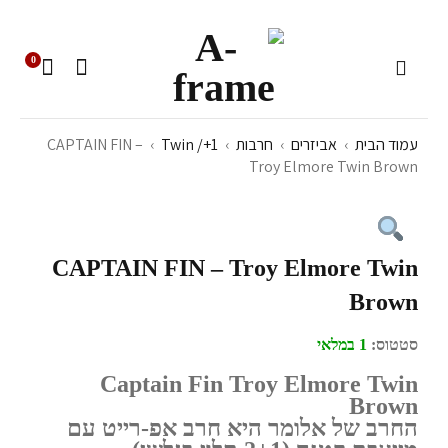
0
עמוד הבית
›
אביזרים
›
חרבות
›
Twin /+1
›
CAPTAIN FIN –
Troy Elmore Twin Brown
CAPTAIN FIN – Troy Elmore Twin
Brown
סטטוס:
1 במלאי
Captain Fin Troy Elmore Twin
Brown
החרב של אלומר היא חרב אפ-רייט עם