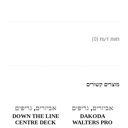
חוות דעת (0)
מוצרים קשורים
אביזרים
,
גריפים
אביזרים
,
גריפים
DOWN THE LINE
DAKODA
CENTRE DECK
WALTERS PRO