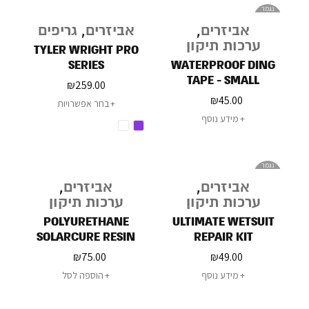
נגמר
במלאי
אביזרים
,
אביזרים
,
גריפים
ערכות תיקון
TYLER WRIGHT PRO
SERIES
WATERPROOF DING
TAPE - SMALL
₪
259.00
₪
45.00
בחר אפשרויות
מידע נוסף
נגמר
במלאי
אביזרים
,
אביזרים
,
ערכות תיקון
ערכות תיקון
POLYURETHANE
ULTIMATE WETSUIT
SOLARCURE RESIN
REPAIR KIT
₪
75.00
₪
49.00
מידע נוסף
הוספה לסל