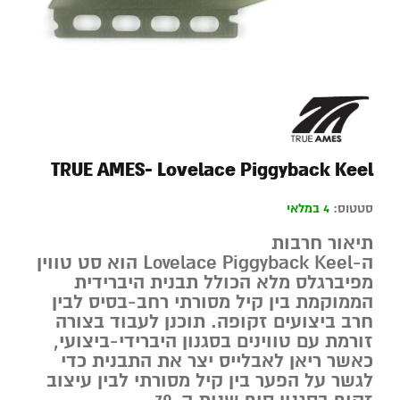
TRUE AMES- Lovelace Piggyback Keel
סטטוס:
4 במלאי
תיאור חרבות
ה-
Lovelace Piggyback Keel
הוא סט טווין
מפיברגלס מלא הכולל תבנית היברידית
הממוקמת בין קיל מסורתי רחב-בסיס לבין
חרב ביצועים זקופה. תוכנן לעבוד בצורה
זורמת עם טווינים בסגנון היברידי-ביצועי,
כאשר ריאן לאבלייס יצר את התבנית כדי
לגשר על הפער בין קיל מסורתי לבין עיצוב