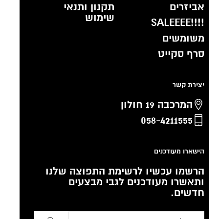
אביזרים
תקנון ותנאי
שימוש
!!!!SALEEEE
משומשים
סרף סקייט
יצירת קשר
המרכבה 19 חולון
058-4211555
הישארו מעודכנים
הרשמו עכשיו לרשימת התפוצה שלנו
ותאשרו מעודכנים לגבי מבצעים
חדשים.