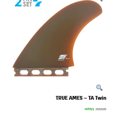
TRUE AMES – TA Twin
סטטוס:
במלאי