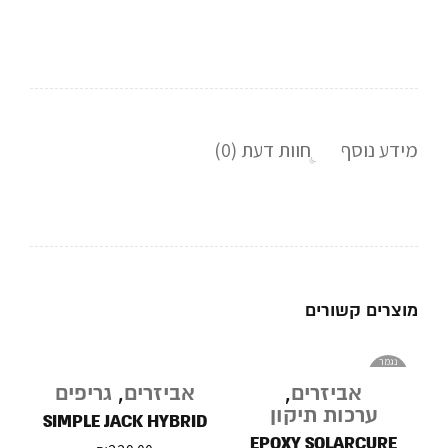
מידע נוסף
חוות דעת (0)
מוצרים קשורים
נגמר
במלאי
אביזרים
,
אביזרים
,
גריפים
ערכות תיקון
SIMPLE JACK HYBRID
EPOXY SOLARCURE