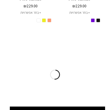
₪
229.00
₪
229.00
בחר אפשרויות
בחר אפשרויות