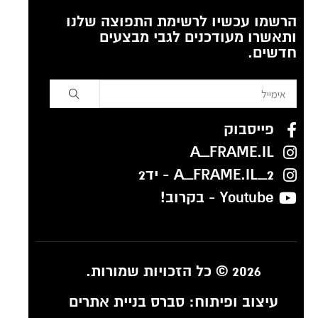
הרשמו עכשיו לרשימת התפוצה שלנו
ותאשרו מעודכנים לגבי מבצעים
חדשים.
פייסבוק
A_FRAME.IL
A_FRAME.IL_2 - יד2
Youtube - בקרוב!
2026 © כל הזכויות שמורות.
עיצוב ופיתוח:
סברס בניית אתרים