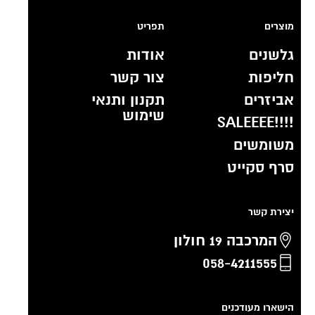
מוצרים
תפריט
גלשנים
אודות
חליפות
צור קשר
אביזרים
תקנון ותנאי
שימוש
!!!!SALEEEE
משומשים
סרף סקייט
יצירת קשר
המרכבה 19 חולון
058-4211555
הישארו מעודכנים