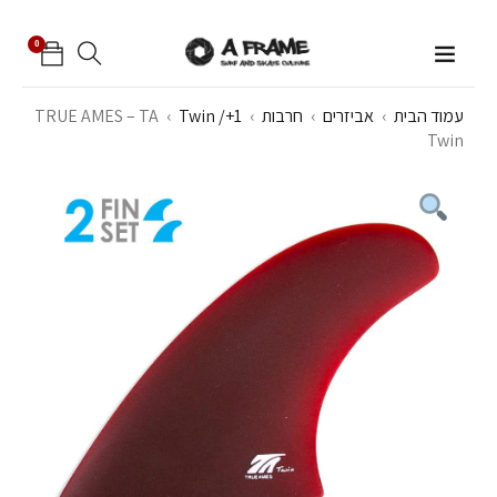
0
עמוד הבית
›
אביזרים
›
חרבות
›
Twin /+1
›
TRUE AMES – TA
Twin