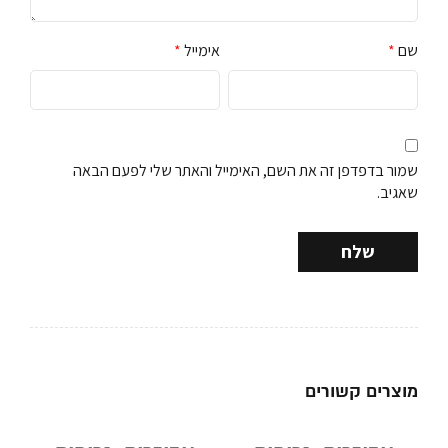
שם
*
אימייל
*
שמור בדפדפן זה את השם, האימייל והאתר שלי לפעם הבאה
שאגיב.
מוצרים קשורים