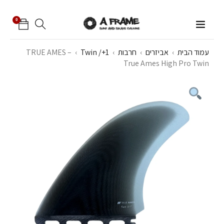
0
עמוד הבית
›
אביזרים
›
חרבות
›
Twin /+1
›
TRUE AMES –
True Ames High Pro Twin