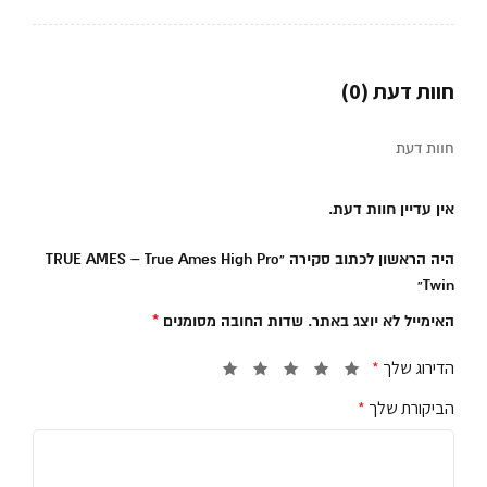
חוות דעת (0)
חוות דעת
אין עדיין חוות דעת.
היה הראשון לכתוב סקירה “TRUE AMES – True Ames High Pro
Twin”
האימייל לא יוצג באתר.
שדות החובה מסומנים
*
הדירוג שלך
*
הביקורת שלך
*