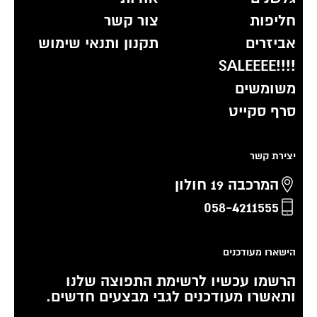
חליפות
צור קשר
אביזרים
תקנון ותנאי שימוש
!!!!SALEEEE
משומשים
סרף סקייט
יצירת קשר
המרכבה 19 חולון
058-4211555
הישארו מעודכנים
הרשמו עכשיו לרשימת התפוצה שלנו
ותאשרו מעודכנים לגבי מבצעים חדשים.