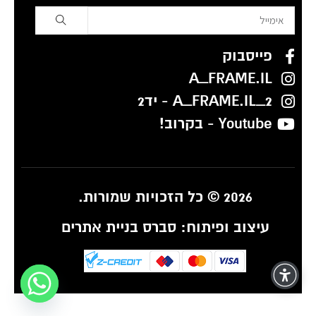
פייסבוק
A_FRAME.IL
A_FRAME.IL_2 - יד2
Youtube - בקרוב!
2026 © כל הזכויות שמורות.
עיצוב ופיתוח:
סברס בניית אתרים