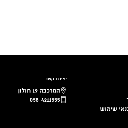
יצירת קשר
המרכבה 19 חולון
058-4211555
נאי שימוש