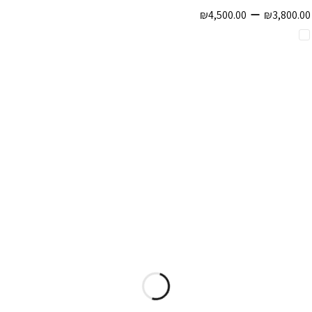
–
₪
4,500.00
₪
3,800.00