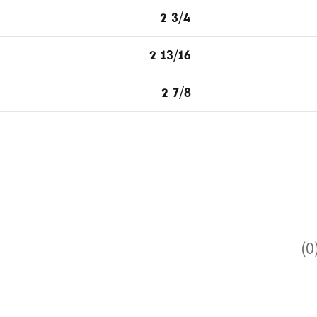
2 3/4
2 13/16
2 7/8