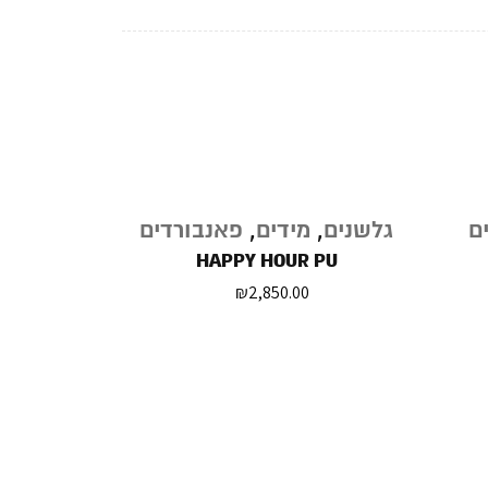
ים
גלשנים
,
מידים
,
פאנבורדים
HAPPY HOUR PU
₪
2,850.00