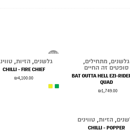
נגמר
במלאי
גלשנים
,
מתחילים
,
גלשנים
,
הזיות
,
טווינ
סופטים זה החיים
CHILLI - FIRE CHIEF
BAT OUTTA HELL EZI-RIDER
₪
4,100.00
QUAD
₪
1,749.00
שנים
,
הזיות
,
טווינים
CHILLI - POPPER