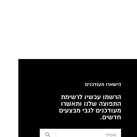
הישארו מעודכנים
הרשמו עכשיו לרשימת
התפוצה שלנו ותאשרו
מעודכנים לגבי מבצעים
חדשים.