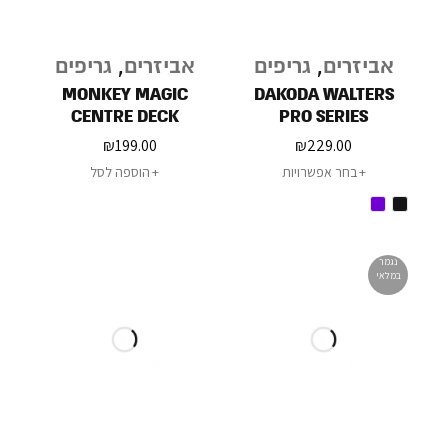
אביזרים
,
גריפים
אביזרים
,
גריפים
MONKEY MAGIC
DAKODA WALTERS
CENTRE DECK
PRO SERIES
₪
199.00
₪
229.00
בחר אפשרויות
הוספה לסל
נגמר
במלאי