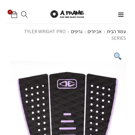
0
עמוד הבית
›
אביזרים
›
גריפים
›
TYLER WRIGHT PRO
SERIES