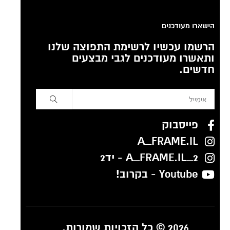
הישארו מעודכנים
הרשמו עכשיו לרשימת התפוצה שלנו
ותאשרו מעודכנים לגבי מבצעים
חדשים.
פייסבוק
A_FRAME.IL
A_FRAME.IL_2 - יד2
Youtube - בקרוב!
2026 © כל הזכויות שמורות.