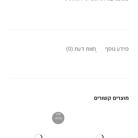
מידע נוסף
חוות דעת (0)
מוצרים קשורים
נגמר
במלאי