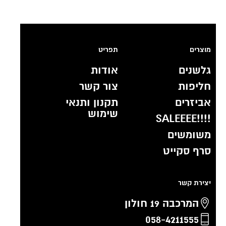
מוצרים
תפריט
גלשנים
אודות
חליפות
צור קשר
אביזרים
תקנון ותנאי
שימוש
!!!!SALEEEE
משומשים
סרף סקייט
יצירת קשר
המרכבה 19 חולון
058-4211555