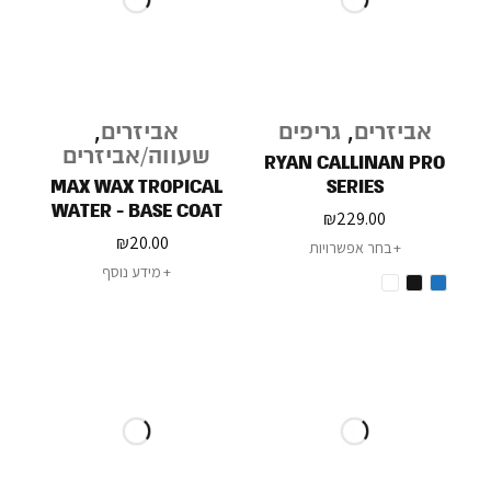
אביזרים
,
גריפים
אביזרים
,
שעווה/אביזרים
RYAN CALLINAN PRO
MAX WAX TROPICAL
SERIES
WATER - BASE COAT
₪
229.00
WAX 75G
₪
20.00
בחר אפשרויות
מידע נוסף