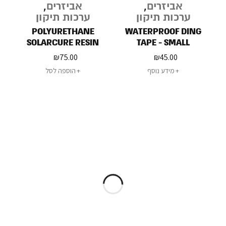
אביזרים
,
אביזרים
,
ערכות תיקון
ערכות תיקון
POLYURETHANE
WATERPROOF DING
SOLARCURE RESIN
TAPE - SMALL
₪
75.00
₪
45.00
מידע נוסף
הוספה לסל