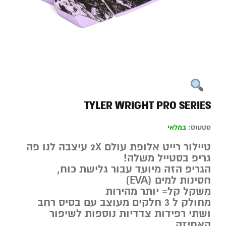
TYLER WRIGHT PRO SERIES
סטטוס:
במלאי
טיילור רייט אלופת עולם 2X עיצבה לנו פה
גריפ בסטייל משלה!
הגריפ הזה מיועד עבור גלישת כוח,
חסינות למים (EVA)
משקל קל= יותר מהירות
מחולק ל 3 חלקים מעוצב עם בסיס רחב
ושתי רפידות צדדיות נוספות לשיפור
האחיזה