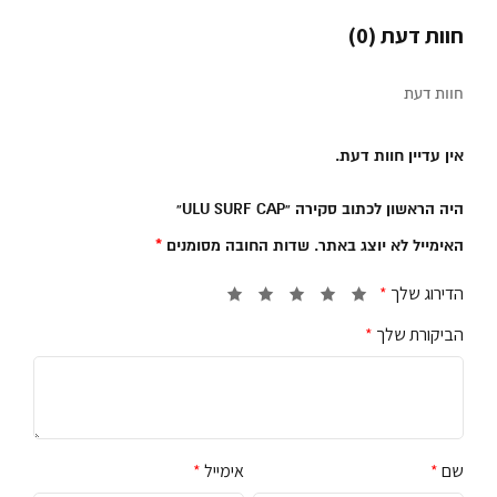
חוות דעת (0)
חוות דעת
אין עדיין חוות דעת.
היה הראשון לכתוב סקירה “ULU SURF CAP”
האימייל לא יוצג באתר.
שדות החובה מסומנים
*
הדירוג שלך
*
הביקורת שלך
*
שם
*
אימייל
*