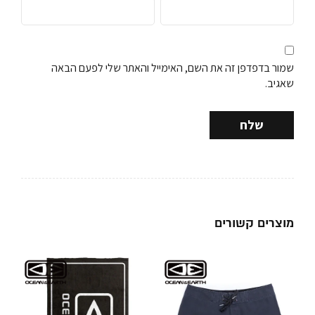
שמור בדפדפן זה את השם, האימייל והאתר שלי לפעם הבאה
שאגיב.
מוצרים קשורים