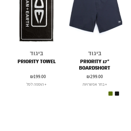
ביגוד
ביגוד
PRIORITY TOWEL
PRIORITY 17"
BOARDSHORT
₪
199.00
₪
299.00
בחר אפשרויות
הוספה לסל