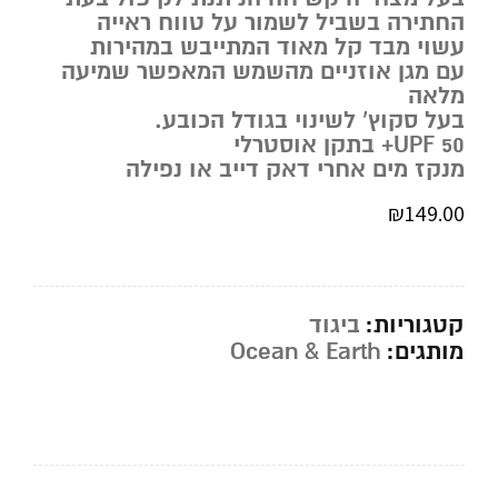
החתירה בשביל לשמור על טווח ראייה
עשוי מבד קל מאוד המתייבש במהירות
עם מגן אוזניים מהשמש המאפשר שמיעה
מלאה
בעל סקוץ’ לשינוי בגודל הכובע.
UPF 50+ בתקן אוסטרלי
מנקז מים אחרי דאק דייב או נפילה
₪
149.00
קטגוריות:
ביגוד
מותגים:
Ocean & Earth