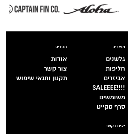
מוצרים
תפריט
גלשנים
אודות
חליפות
צור קשר
אביזרים
תקנון ותנאי שימוש
!!!!SALEEEE
משומשים
סרף סקייט
יצירת קשר