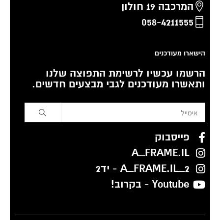
המרכבה 19 חולון
058-4211555
הישארו מעודכנים
הרשמו עכשיו לרשימת התפוצה שלנו
ותאשרו מעודכנים לגבי מבצעים חדשים.
פייסבוק
A_FRAME.IL
A_FRAME.IL_2 - יד2
Youtube - בקרוב!