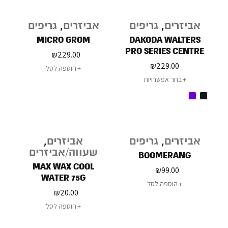
אביזרים
,
גריפים
אביזרים
,
גריפים
MICRO GROM
DAKODA WALTERS
PRO SERIES CENTRE
₪
229.00
DECK
₪
229.00
הוספה לסל
בחר אפשרויות
אביזרים
,
גריפים
אביזרים
,
שעווה/אביזרים
BOOMERANG
MAX WAX COOL
₪
99.00
WATER 75G
הוספה לסל
₪
20.00
הוספה לסל