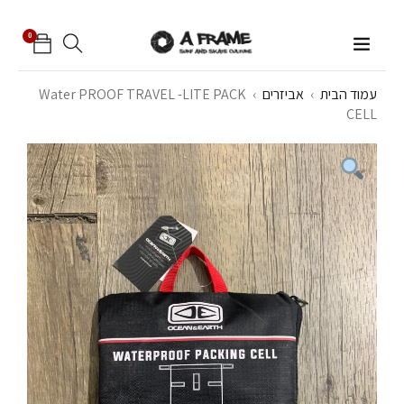
0
עמוד הבית
›
אביזרים
›
Water PROOF TRAVEL -LITE PACK
CELL