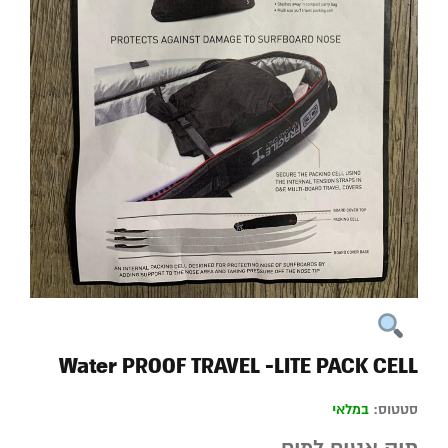
Water PROOF TRAVEL -LITE PACK CELL
סטטוס:
במלאי