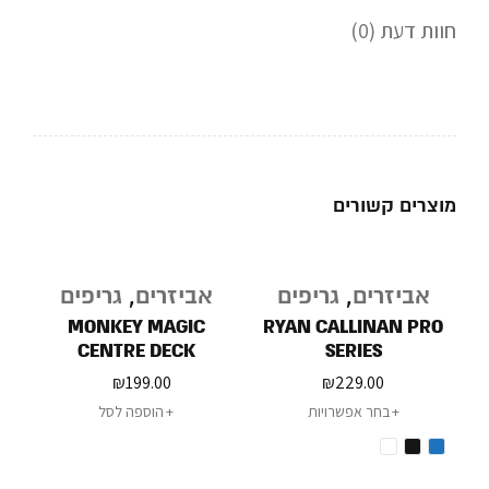
חוות דעת (0)
מוצרים קשורים
אביזרים
,
גריפים
אביזרים
,
גריפים
MONKEY MAGIC
RYAN CALLINAN PRO
CENTRE DECK
SERIES
₪
199.00
₪
229.00
בחר אפשרויות
הוספה לסל