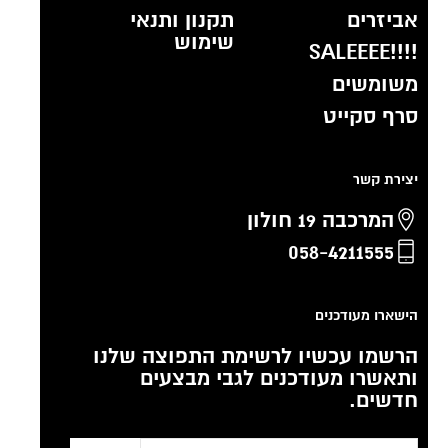
אביזרים
תקנון ותנאי
שימוש
!!!!SALEEEE
משומשים
סרף סקייט
יצירת קשר
המרכבה 19 חולון
058-4211555
הישארו מעודכנים
הרשמו עכשיו לרשימת התפוצה שלנו
ותאשרו מעודכנים לגבי מבצעים
חדשים.