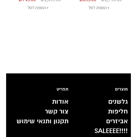
הוספה לסל
הוספה לסל
מוצרים
תפריט
גלשנים
אודות
חליפות
צור קשר
אביזרים
תקנון ותנאי שימוש
!!!!SALEEEE