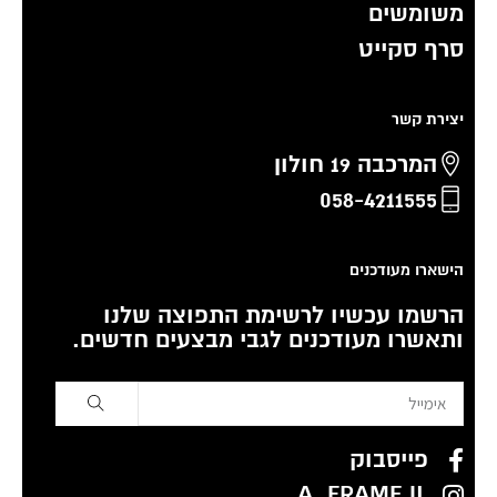
משומשים
סרף סקייט
יצירת קשר
המרכבה 19 חולון
058-4211555
הישארו מעודכנים
הרשמו עכשיו לרשימת התפוצה שלנו
ותאשרו מעודכנים לגבי מבצעים חדשים.
פייסבוק
A_FRAME.IL