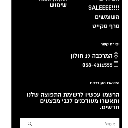
שימוש
!!!!SALEEEE
משומשים
סרף סקייט
יצירת קשר
המרכבה 19 חולון
058-4211555
הישארו מעודכנים
הרשמו עכשיו לרשימת התפוצה שלנו
ותאשרו מעודכנים לגבי מבצעים
חדשים.