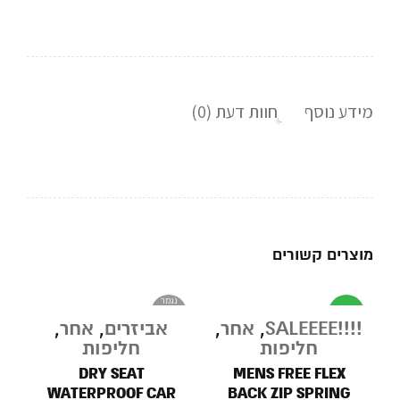
מידע נוסף
חוות דעת (0)
מוצרים קשורים
נגמר
מבצע
במלאי
!!!!SALEEEE
,
אחר
,
אביזרים
,
אחר
,
חליפות
חליפות
DRY SEAT
MENS FREE FLEX
WATERPROOF CAR
BACK ZIP SPRING