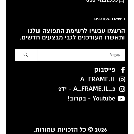
הישארו מעודכנים
הרשמו עכשיו לרשימת התפוצה שלנו
ותאשרו מעודכנים לגבי מבצעים חדשים.
פייסבוק
A_FRAME.IL
A_FRAME.IL_2 - יד2
Youtube - בקרוב!
2026 © כל הזכויות שמורות.