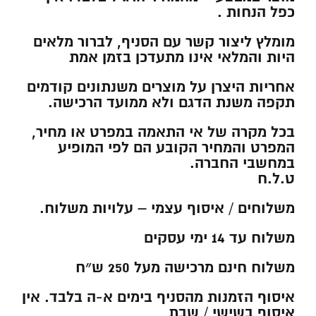
כפל הנחות .
מומלץ ליצור קשר עם הסניף, לברור מלאים
היות והמלאי אינו מתעדכן בזמן אמת
אחריות היצרן על מוצרים משנתונים קודמים
תקפה משנת הדגם ולא ממועד הרכישה.
בכל מקרה של אי התאמה במפרט או מחיר,
המפרט והמחיר הקובע הם לפי המופיע
במחשבי החברה.
ט.ל.ח
משלוחים / איסוף עצמי – עלויות משלוח
.
משלוח עד 14 ימי עסקים
משלוח חינם מרכישה מעל 250 ש״ח
איסוף הזמנות מהסניף בימים א-ה בלבד. אין
איסוף בשישי / שבת