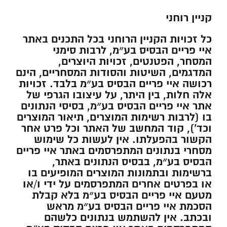
קניין רוחני
כל זכויות הקניין הרוחני בכל התכנים באתר
איי פריים הבסיס בע״מ, לרבות סימני
המסחר, הפטנטים, זכויות היוצרים,
המדגמים, השיטות והסודות המסחריים, הינם
רכושה איי פריים הבסיס בע״מ בלבד. זכויות
אלה חלות, בין היתר, על עיצובו הגרפי של
אתר איי פריים הבסיס בע״מ, בסיסי הנתונים
בו (לרבות רשימות המוצרים, תיאור המוצרים
וכד’), קוד המחשב של האתר וכל פרט אחר
הקשור בהפעלתו. אין לעשות כל שימוש
מסחרי בנתונים המתפרסמים באתר איי פריים
הבסיס בע״מ, בבסיס הנתונים באתר,
ברשימות ובתמונות המוצרים המופיעים בו
או בפרטים אחרים המתפרסמים על ידי ו/או
מטעם איי פריים הבסיס בע״מ בלא קבלת
הסכמת איי פריים הבסיס בע״מ מראש
ובכתב. אין להשתמש בנתונים כלשהם