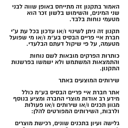
האמור בתקנון זה מתייחס באופן שווה לבני
שני המינים, והשימוש בלשון זכר הוא
מטעמי נוחות בלבד.
תקנון זה ניתן לשינוי ו/או עדכון בכל עת ע”י
חברת איי פריים הבסיס בע״מ ו/או מי שפועל
מטעמה, על פי שיקול דעתם הבלעדי.
כותרות הפרקים מובאות לשם נוחות
והתמצאות המשתמש ולא ישמשו בפרשנות
התקנון.
שירותים המוצעים באתר
אתר חברת איי פריים הבסיס בע״מ כולל
מידע רב אודות מוצרי החברה ומציע בנוסף
מגוון תכנים ו/או שירותים ו/או פעולות
ולרבות, השירותים המפורטים להלן:
גלישה ועיון בתכנים שונים, רכישת מוצרים