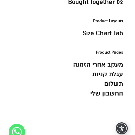
Bought Together 02
Product Layouts
Size Chart Tab
Product Pages
מעקב אחרי הזמנה
עגלת קניות
תשלום
החשבון שלי