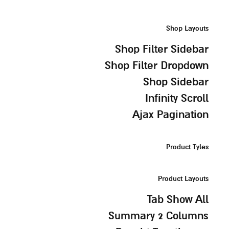
Shop Layouts
Shop Filter Sidebar
Shop Filter Dropdown
Shop Sidebar
Infinity Scroll
Ajax Pagination
Product Tyles
Product Layouts
Tab Show All
Summary 2 Columns