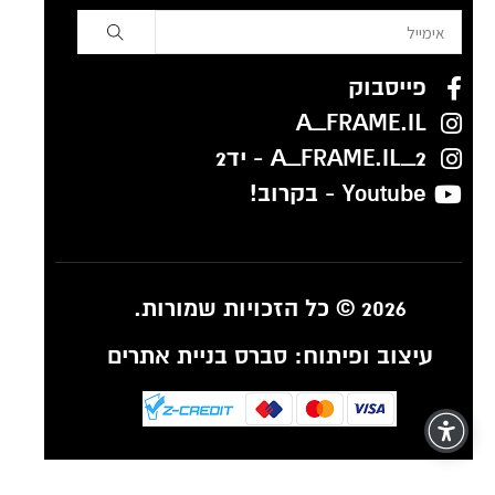
פייסבוק
A_FRAME.IL
A_FRAME.IL_2 - יד2
Youtube - בקרוב!
2026 © כל הזכויות שמורות.
עיצוב ופיתוח:
סברס בניית אתרים