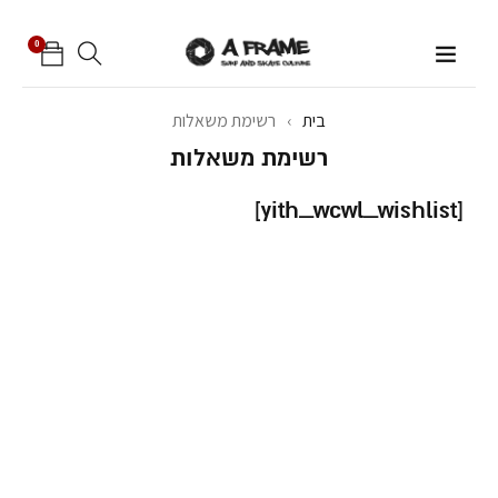
0
בית
›
רשימת משאלות
רשימת משאלות
[yith_wcwl_wishlist]