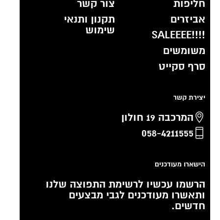
חליפות
צור קשר
אביזרים
תקנון ותנאי
שימוש
!!!!SALEEEE
משומשים
סרף סקייט
יצירת קשר
המרכבה 19 חולון
058-4211555
הישארו מעודכנים
הרשמו עכשיו לרשימת התפוצה שלנו
ותאשרו מעודכנים לגבי מבצעים
חדשים.