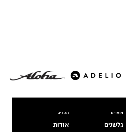
מוצרים
תפריט
גלשנים
אודות