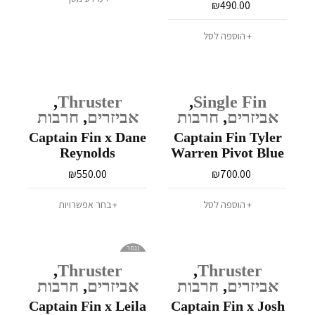
₪
490.00
הוספה לסל
,
Thruster
,
Single Fin
אביזרים
,
חרבות
אביזרים
,
חרבות
Captain Fin x Dane
Captain Fin Tyler
Reynolds
Warren Pivot Blue
10.25
₪
550.00
₪
700.00
הוספה לסל
בחר אפשרויות
נגמר
במלאי
,
Thruster
,
Thruster
אביזרים
,
חרבות
אביזרים
,
חרבות
Captain Fin x Leila
Captain Fin x Josh