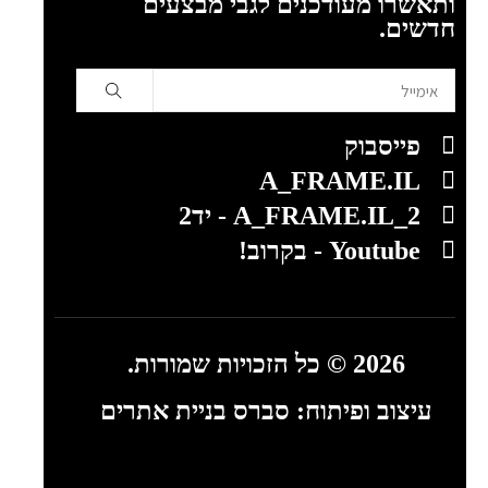
ותאשרו מעודכנים לגבי מבצעים
חדשים.
פייסבוק
A_FRAME.IL
A_FRAME.IL_2 - יד2
Youtube - בקרוב!
2026 © כל הזכויות שמורות.
עיצוב ופיתוח:
סברס בניית אתרים