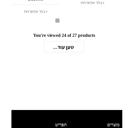
בחר אפשרויות
בחר אפשרויות
You're viewed 24 of 27 products
טען עוד...
מוצרים
תפריט