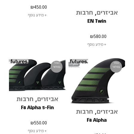
₪
450.00
אביזרים
,
חרבות
מידע נוסף
EN Twin
₪
580.00
מידע נוסף
נגמר
נגמר
במלאי
במלאי
אביזרים
,
חרבות
F8 Alpha 5-Fin
אביזרים
,
חרבות
F8 Alpha
₪
550.00
מידע נוסף