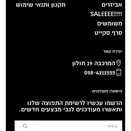
אביזרים
תקנון ותנאי שימוש
!!!!SALEEEE
משומשים
סרף סקייט
יצירת קשר
המרכבה 19 חולון
058-4211555
הישארו מעודכנים
הרשמו עכשיו לרשימת התפוצה שלנו
ותאשרו מעודכנים לגבי מבצעים חדשים.