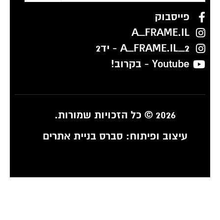
פייסבוק
A_FRAME.IL
A_FRAME.IL_2 - יד2
Youtube - בקרוב!
2026 © כל הזכויות שמורות.
עיצוב ופיתוח:
סברס בניית אתרים