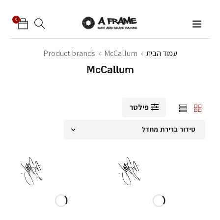
0
עמוד הבית
›
McCallum
›
Product brands
McCallum
פילטר
סידור ברירת מחדל