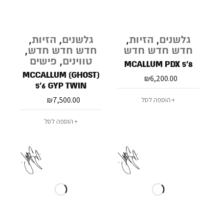
גלשנים
,
הזיות
,
גלשנים
,
הזיות
,
חדש חדש חדש
חדש חדש חדש
,
טווינים
,
פישים
MCALLUM PDX 5'8
MCCALLUM (GHOST)
₪
6,200.00
5'6 GYP TWIN
₪
7,500.00
הוספה לסל
הוספה לסל