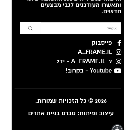
ותאשרו מעודכנים לגבי מבצעים
חדשים.
פייסבוק
A_FRAME.IL
A_FRAME.IL_2 - יד2
Youtube - בקרוב!
2026 © כל הזכויות שמורות.
עיצוב ופיתוח:
סברס בניית אתרים