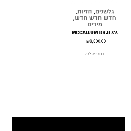
גלשנים
,
הזיות
,
חדש חדש חדש
,
מידים
MCCALLUM DR.D 6'6
₪
8,800.00
הוספה לסל