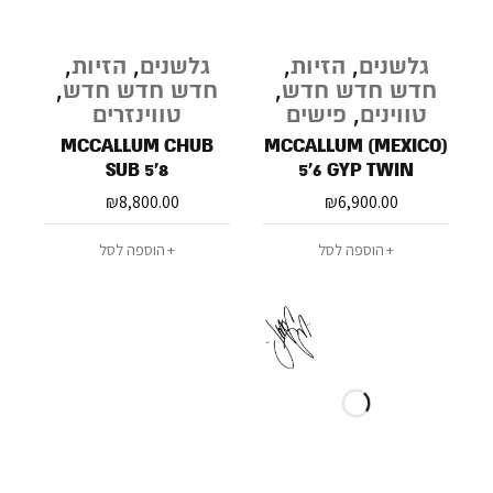
גלשנים
,
הזיות
,
גלשנים
,
הזיות
,
חדש חדש חדש
,
חדש חדש חדש
,
טווינים
,
פישים
טווינזרים
MCCALLUM CHUB
MCCALLUM (MEXICO)
SUB 5'8
5'6 GYP TWIN
₪
8,800.00
₪
6,900.00
הוספה לסל
הוספה לסל