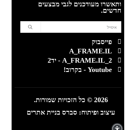
ותאשרו מעודכנים לגבי מבצעים
חדשים.
פייסבוק
A_FRAME.IL
A_FRAME.IL_2 - יד2
Youtube - בקרוב!
2026 © כל הזכויות שמורות.
עיצוב ופיתוח:
סברס בניית אתרים