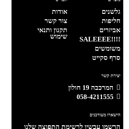
גלשנים
אודות
חליפות
צור קשר
אביזרים
תקנון ותנאי
שימוש
!!!!SALEEEE
משומשים
סרף סקייט
יצירת קשר
המרכבה 19 חולון
058-4211555
הישארו מעודכנים
הרשמו עכשיו לרשימת התפוצה שלנו