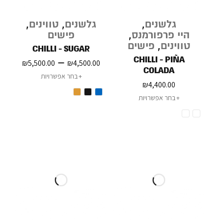
גלשנים
,
גלשנים
,
טווינים
,
היי פרפורמנס
,
פישים
טווינים
,
פישים
CHILLI - SUGAR
CHILLI - PIÑA
–
₪
5,500.00
₪
4,500.00
COLADA
בחר אפשרויות
₪
4,400.00
בחר אפשרויות