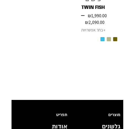
TWIN FISH
–
₪
1,990.00
₪
2,090.00
בחר אפשרויות
מוצרים
תפריט
גלשנים
אודות