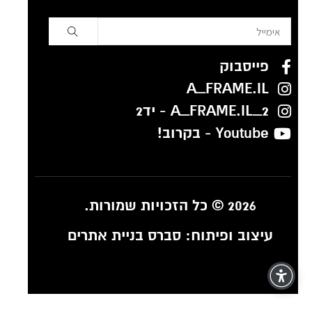
פייסבוק
A_FRAME.IL
A_FRAME.IL_2 - יד2
Youtube - בקרוב!
2026 © כל הזכויות שמורות.
עיצוב ופיתוח:
סברס בניית אתרים