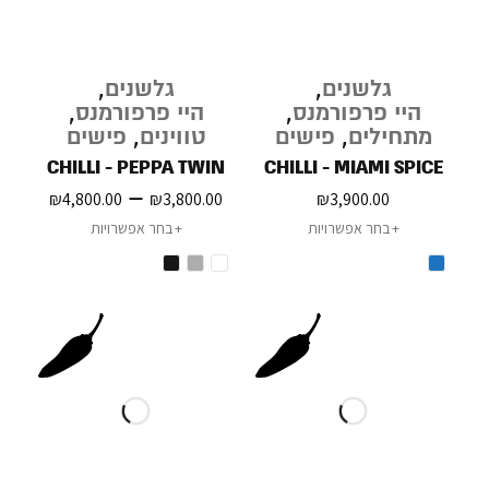
גלשנים
,
גלשנים
,
היי פרפורמנס
,
היי פרפורמנס
,
מתחילים
,
פישים
טווינים
,
פישים
CHILLI - PEPPA TWIN
CHILLI - MIAMI SPICE
–
₪
4,800.00
₪
3,800.00
₪
3,900.00
בחר אפשרויות
בחר אפשרויות