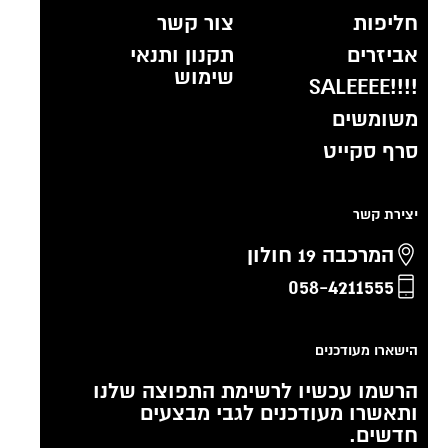
חליפות
צור קשר
אביזרים
תקנון ותנאי
שימוש
!!!!SALEEEE
משומשים
סרף סקייט
יצירת קשר
המרכבה 19 חולון
058-4211555
הישארו מעודכנים
הרשמו עכשיו לרשימת התפוצה שלנו
ותאשרו מעודכנים לגבי מבצעים
חדשים.