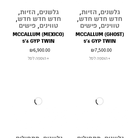
גלשנים
,
הזיות
,
גלשנים
,
הזיות
,
חדש חדש חדש
,
חדש חדש חדש
,
טווינים
,
פישים
טווינים
,
פישים
MCCALLUM (MEXICO)
MCCALLUM (GHOST)
5'6 GYP TWIN
5'6 GYP TWIN
₪
6,900.00
₪
7,500.00
הוספה לסל
הוספה לסל