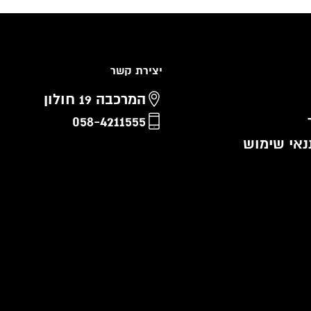
יצירת קשר
המרכבה 19 חולון
058-4211555
נאי שימוש