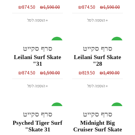
₪
874.50
₪
1,590.00
₪
874.50
₪
1,590.00
הוספה לסל
הוספה לסל
מבצע
מבצע
סרף סקייט
סרף סקייט
Leilani Surf Skate
Leilani Surf Skate
31"
28"
₪
874.50
₪
1,590.00
₪
819.50
₪
1,490.00
הוספה לסל
הוספה לסל
מבצע
מבצע
סרף סקייט
סרף סקייט
Psyched Tiger Surf
Midnight Big
Skate 31"
Cruiser Surf Skate