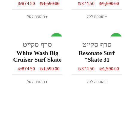
32"
₪
874.50
₪
1,590.00
₪
874.50
₪
1,590.00
הוספה לסל
הוספה לסל
מבצע
מבצע
סרף סקייט
סרף סקייט
White Wash Big
Resonate Surf
Cruiser Surf Skate
Skate 31"
32"
₪
874.50
₪
1,590.00
₪
874.50
₪
1,590.00
הוספה לסל
הוספה לסל