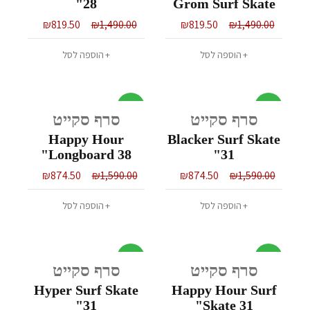
28"
Grom Surf Skate
28
₪
819.50
₪
1,490.00
₪
819.50
₪
1,490.00
הוספה לסל
הוספה לסל
מבצע
מבצע
סרף סקייט
סרף סקייט
Happy Hour
Blacker Surf Skate
Longboard 38"
31"
₪
874.50
₪
1,590.00
₪
874.50
₪
1,590.00
הוספה לסל
הוספה לסל
מבצע
מבצע
סרף סקייט
סרף סקייט
Hyper Surf Skate
Happy Hour Surf
31"
Skate 31"