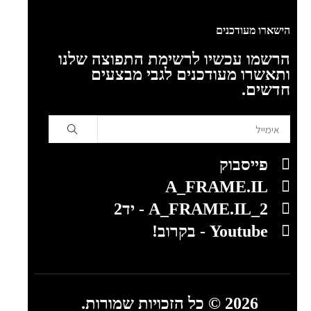
הישארו מעודכנים
הרשמו עכשיו לרשימת התפוצה שלנו
ותאשרו מעודכנים לגבי מבצעים
חדשים.
פייסבוק
A_FRAME.IL
A_FRAME.IL_2 - יד2
Youtube - בקרוב!
2026 © כל הזכויות שמורות.