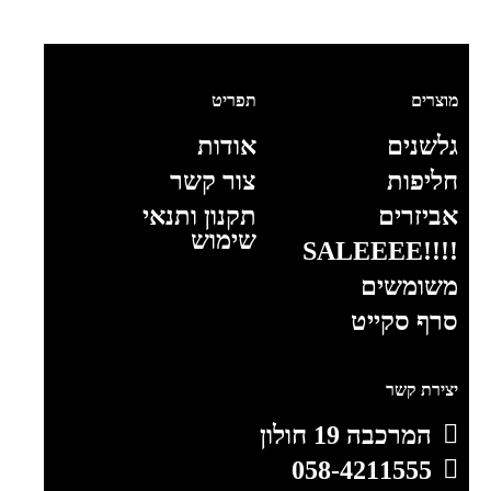
מוצרים
תפריט
גלשנים
אודות
חליפות
צור קשר
אביזרים
תקנון ותנאי
שימוש
!!!!SALEEEE
משומשים
סרף סקייט
יצירת קשר
המרכבה 19 חולון
058-4211555