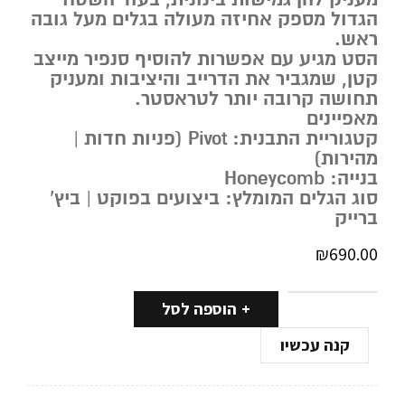
הגדול מספק אחיזה מעולה בגלים מעל גובה
ראש.
הסט מגיע עם אפשרות להוסיף סנפיר מייצב
קטן, שמגביר את הדרייב והיציבות ומעניק
תחושה קרובה יותר לטראסטר.
מאפיינים
קטגוריית התבנית: Pivot (פניות חדות |
מהירות)
בנייה: Honeycomb
סוג הגלים המומלץ: ביצועים בפוקט | ביץ’
ברייק
₪
690.00
הוספה לסל
קנה עכשיו