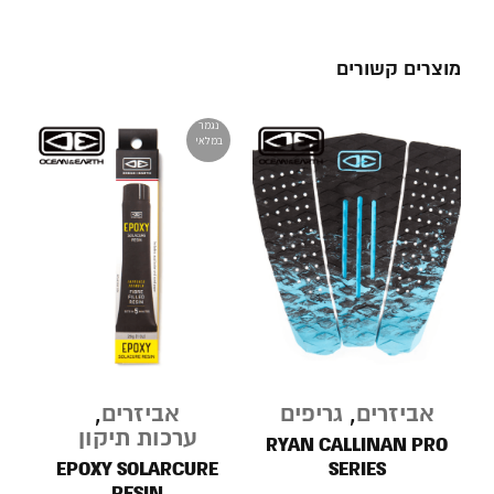
מוצרים קשורים
נגמר
במלאי
אביזרים
,
גריפים
אביזרים
,
ערכות תיקון
RYAN CALLINAN PRO
EPOXY SOLARCURE
SERIES
R
RESIN