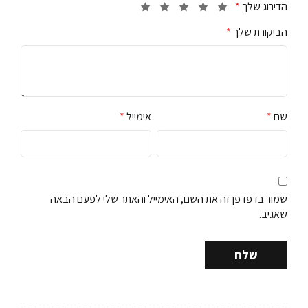
הדירוג שלך
*
הביקורת שלך
*
שם
*
אימייל
*
שמור בדפדפן זה את השם, האימייל והאתר שלי לפעם הבאה
שאגיב.