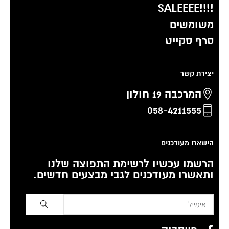
!!!!SALEEEE
משומשים
סרף סקייט
יצירת קשר
המרכבה 19 חולון
058-4211555
הישארו מעודכנים
הרשמו עכשיו לרשימת התפוצה שלנו
ותאשרו מעודכנים לגבי מבצעים חדשים.