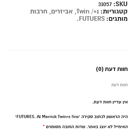
SKU:
31057
קטגוריות:
Twin /+1
,
אביזרים
,
חרבות
מותגים:
FUTUERS.
חוות דעת (0)
חוות דעת
אין עדיין חוות דעת.
היה הראשון לכתוב סקירה “FUTURES. Al Merrick Twin+1 fins”
האימייל לא יוצג באתר.
שדות החובה מסומנים
*