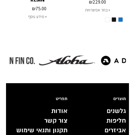
₪
229.00
₪
75.00
בחר אפשרויות
מידע נוסף
מוצרים
תפריט
גלשנים
אודות
חליפות
צור קשר
אביזרים
תקנון ותנאי שימוש