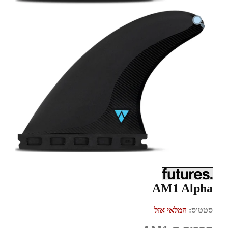
AM1 Alpha
סטטוס:
המלאי אזל