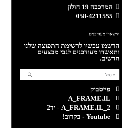
המרכבה 19 חולון
058-4211555
הישארו מעודכנים
הרשמו עכשיו לרשימת התפוצה שלנו
ותאשרו מעודכנים לגבי מבצעים
חדשים.
פייסבוק
A_FRAME.IL
A_FRAME.IL_2 - יד2
Youtube - בקרוב!