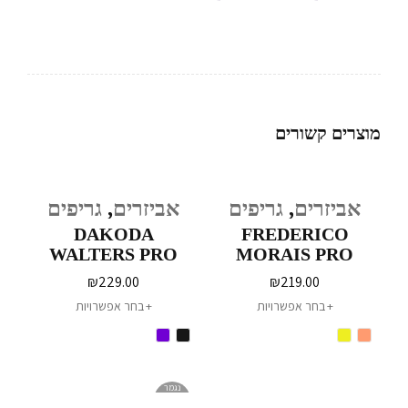
מוצרים קשורים
אביזרים
,
גריפים
אביזרים
,
גריפים
DAKODA
FREDERICO
WALTERS PRO
MORAIS PRO
SERIES
SERIES
₪
229.00
₪
219.00
בחר אפשרויות
בחר אפשרויות
נגמר
במלאי