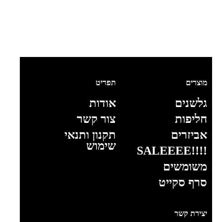
מוצרים
תפריט
גלשנים
אודות
חליפות
צור קשר
אביזרים
תקנון ותנאי
שימוש
!!!!SALEEEE
משומשים
סרף סקייט
יצירת קשר