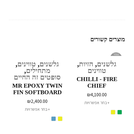
מוצרים קשורים
נגמר
במלאי
גלשנים
,
הזיות
,
גלשנים
,
טווינים
,
טווינים
מתחילים
,
סופטים זה החיים
CHILLI - FIRE
MR EPOXY TWIN
CHIEF
FIN SOFTBOARD
₪
4,100.00
₪
2,400.00
בחר אפשרויות
בחר אפשרויות