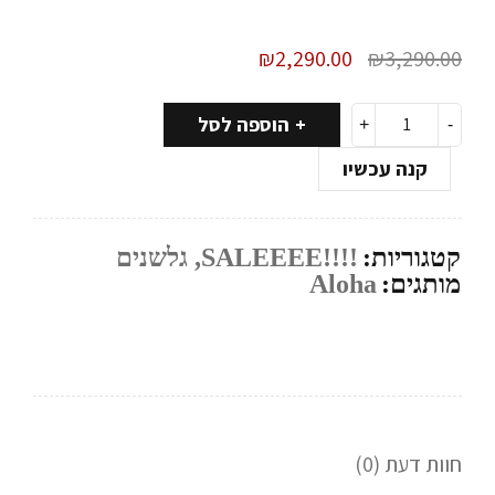
₪
2,290.00
₪
3,290.00
הוספה לסל
קנה עכשיו
קטגוריות:
!!!!SALEEEE
,
גלשנים
מותגים:
Aloha
חוות דעת (0)