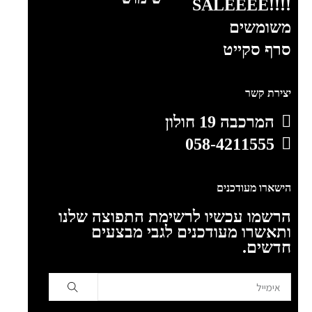
!!!!SALEEEE
משומשים
סרף סקייט
יצירת קשר
המרכבה 19 חולון
058-4211555
הישארו מעודכנים
הרשמו עכשיו לרשימת התפוצה שלנו
ותאשרו מעודכנים לגבי מבצעים
חדשים.