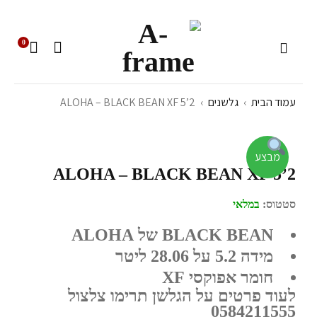
0
עמוד הבית
›
גלשנים
›
ALOHA – BLACK BEAN XF 5’2
מבצע
ALOHA – BLACK BEAN XF 5’2
סטטוס:
במלאי
BLACK BEAN של ALOHA
מידה 5.2 על 28.06 ליטר
חומר אפוקסי XF
לעוד פרטים על הגלשן תרימו צלצול
0584211555