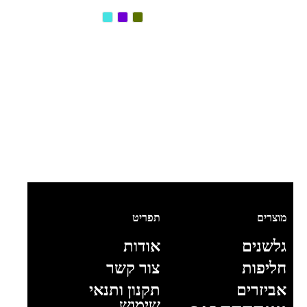
מוצרים
תפריט
גלשנים
אודות
חליפות
צור קשר
אביזרים
תקנון ותנאי
שימוש