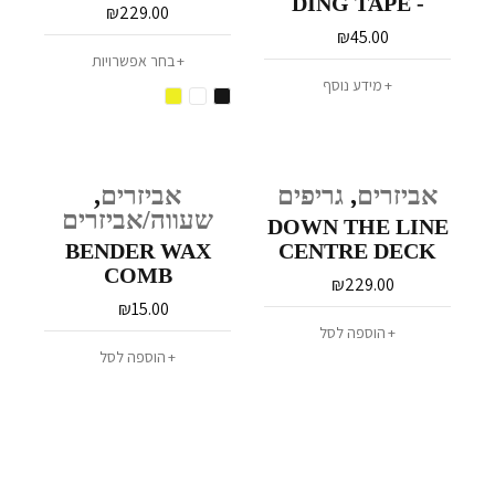
DING TAPE -
₪
229.00
SMALL
₪
45.00
בחר אפשרויות
מידע נוסף
אביזרים
,
גריפים
אביזרים
,
שעווה/אביזרים
DOWN THE LINE
BENDER WAX
CENTRE DECK
COMB
₪
229.00
₪
15.00
הוספה לסל
הוספה לסל