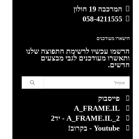
המרכבה 19 חולון
058-4211555
הישארו מעודכנים
הרשמו עכשיו לרשימת התפוצה שלנו
ותאשרו מעודכנים לגבי מבצעים
חדשים.
פייסבוק
A_FRAME.IL
A_FRAME.IL_2 - יד2
Youtube - בקרוב!