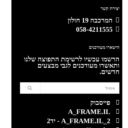
יצירת קשר
המרכבה 19 חולון
058-4211555
הישארו מעודכנים
הרשמו עכשיו לרשימת התפוצה שלנו
ותאשרו מעודכנים לגבי מבצעים
חדשים.
פייסבוק
A_FRAME.IL
A_FRAME.IL_2 - יד2