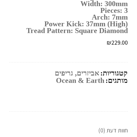
Width: 300mm
Pieces: 3
Arch: 7mm
Power Kick: 37mm (High)
Tread Pattern: Square Diamond
₪
229.00
קטגוריות:
אביזרים
,
גריפים
מותגים:
Ocean & Earth
חוות דעת (0)