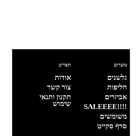
מוצרים
תפריט
גלשנים
אודות
חליפות
צור קשר
אביזרים
תקנון ותנאי
שימוש
!!!!SALEEEE
משומשים
סרף סקייט