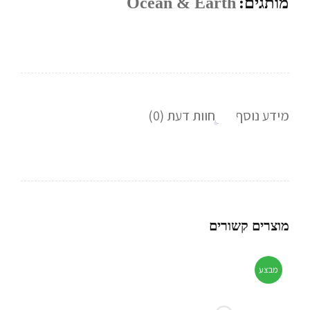
מותגים:
Ocean & Earth
מידע נוסף
חוות דעת (0)
מוצרים קשורים
מבצע