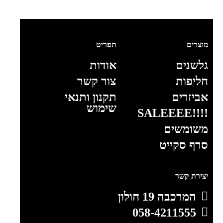
מוצרים
תפריט
גלשנים
אודות
חליפות
צור קשר
אביזרים
תקנון ותנאי
שימוש
!!!!SALEEEE
משומשים
סרף סקייט
יצירת קשר
המרכבה 19 חולון
058-4211555