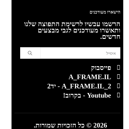
הישארו מעודכנים
הרשמו עכשיו לרשימת התפוצה שלנו
ותאשרו מעודכנים לגבי מבצעים
חדשים.
פייסבוק
A_FRAME.IL
A_FRAME.IL_2 - יד2
Youtube - בקרוב!
2026 © כל הזכויות שמורות.