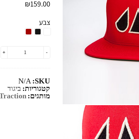
₪
159.00
צבע
N/A
SKU:
קטגוריות:
ביגוד
מותגים:
Traction