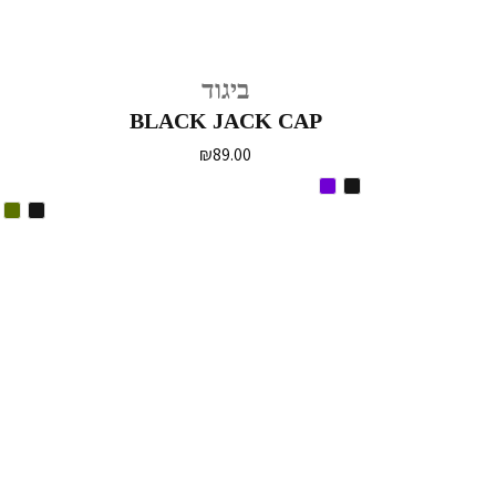
ביגוד
BLACK JACK CAP
₪
89.00