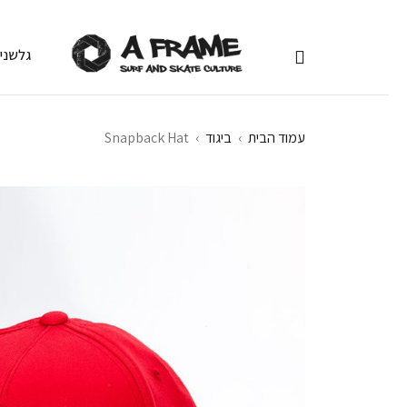
גלשני
עמוד הבית
›
ביגוד
›
Snapback Hat