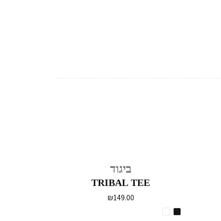
ביגוד
TRIBAL TEE
₪
149.00