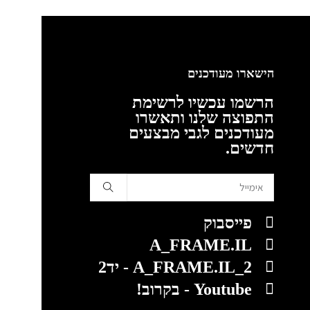
הישארו מעודכנים
הרשמו עכשיו לרשימת
התפוצה שלנו ותאשרו
מעודכנים לגבי מבצעים
חדשים.
פייסבוק
A_FRAME.IL
A_FRAME.IL_2 - יד2
Youtube - בקרוב!