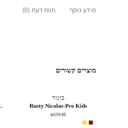
מידע נוסף
חוות דעת (0)
מוצרים קשורים
ביגוד
L
Rusty Nicolas-Pro Kids
₪
159.00