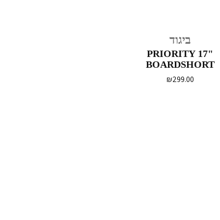
ביגוד
PRIORITY 17"
BOARDSHORT
₪
299.00