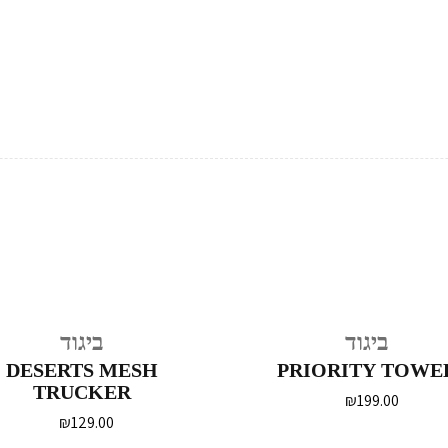
ביגוד
ביגוד
DESERTS MESH
PRIORITY TOWE
TRUCKER
₪
199.00
₪
129.00