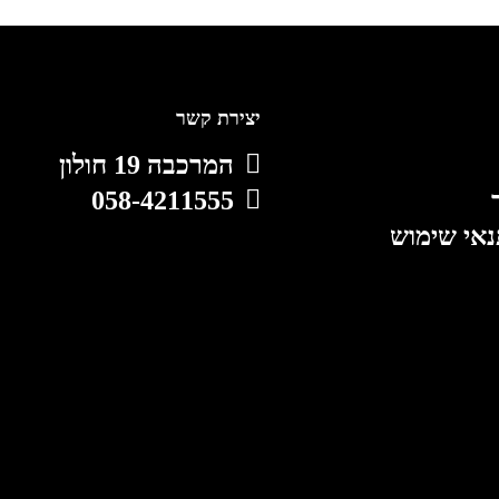
יצירת קשר
המרכבה 19 חולון
058-4211555
נאי שימוש