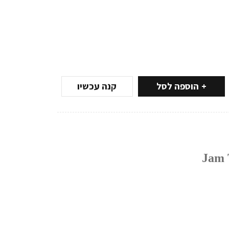
הוספה לסל
קנה עכשיו
Jam 