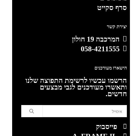
סרף סקייט
יצירת קשר
המרכבה 19 חולון
058-4211555
הישארו מעודכנים
הרשמו עכשיו לרשימת התפוצה שלנו
ותאשרו מעודכנים לגבי מבצעים
חדשים.
פייסבוק