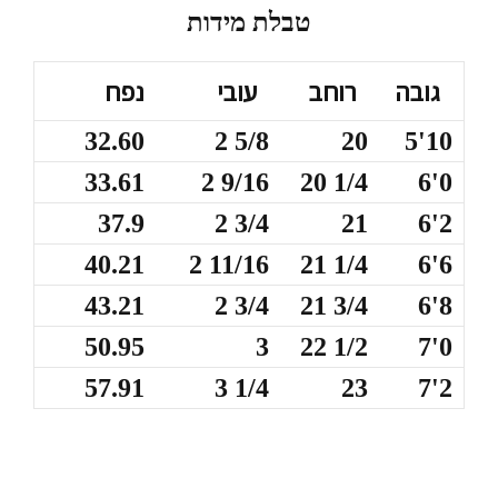
טבלת מידות
גובה
רוחב
עובי
נפח
32.60
2 5/8
20
5'10
33.61
2 9/16
20 1/4
6'0
37.9
2 3/4
21
6'2
40.21
2 11/16
21 1/4
6'6
43.21
2 3/4
21 3/4
6'8
50.95
3
22 1/2
7'0
57.91
3 1/4
23
7'2