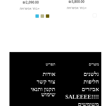
₪
3,800.00
₪
2,090.00
בחר אפשרויות
בחר אפשרויות
מוצרים
תפריט
גלשנים
אודות
חליפות
צור קשר
אביזרים
תקנון ותנאי
שימוש
!!!!SALEEEE
משומשים