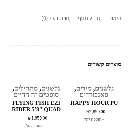
תיאור
מידע נוסף
חוות דעת (0)
מוצרים קשורים
גלשנים
,
מידים
,
גלשנים
,
מתחילים
,
פאנבורדים
סופטים זה החיים
FLYING FISH EZI
HAPPY HOUR PU
RIDER 5'8" QUAD
₪
2,850.00
₪
1,859.00
הוספה לסל
הוספה לסל