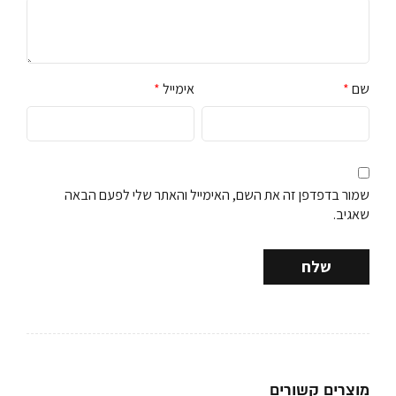
שם
*
אימייל
*
שמור בדפדפן זה את השם, האימייל והאתר שלי לפעם הבאה
שאגיב.
מוצרים קשורים