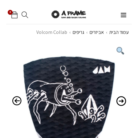
0
עמוד הבית
›
אביזרים
›
גריפים
›
Volcom Collab