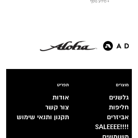
מידע נוסף
מוצרים
תפריט
גלשנים
אודות
חליפות
צור קשר
אביזרים
תקנון ותנאי שימוש
!!!!SALEEEE
משומשים