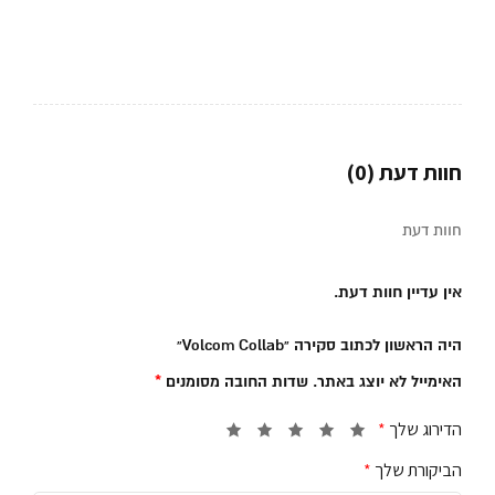
חוות דעת (0)
חוות דעת
אין עדיין חוות דעת.
היה הראשון לכתוב סקירה “Volcom Collab”
האימייל לא יוצג באתר.
שדות החובה מסומנים
*
הדירוג שלך
*
הביקורת שלך
*