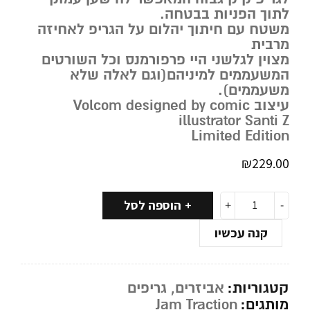
לתוך הפניות בבטחה.
משטח עם חיתוך יהלום על הגריפ לאחיזה
מרבית
מצוין לגלשני היי פרפורמנס וכל השורטים
המשעממים למיניהם(וגם לאלה שלא
משעממים).
עיצוב Volcom designed by comic
illustrator Santi Z
Limited Edition
₪
229.00
הוספה לסל
קנה עכשיו
קטגוריות:
אביזרים
,
גריפים
מותגים:
Jam Traction