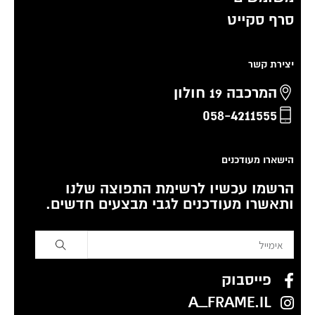
סרף סקייט
יצירת קשר
המרכבה 19 חולון
058-4211555
הישארו מעודכנים
הרשמו עכשיו לרשימת התפוצה שלנו
ותאשרו מעודכנים לגבי מבצעים חדשים.
פייסבוק
A_FRAME.IL