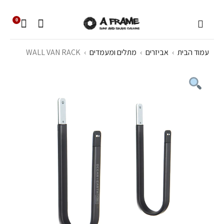
0
עמוד הבית
›
אביזרים
›
מתלים ומעמדים
›
WALL VAN RACK