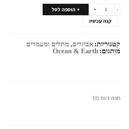
הוספה לסל
קנה עכשיו
קטגוריות:
אביזרים
,
מתלים ומעמדים
מותגים:
Ocean & Earth
חוות דעת (0)