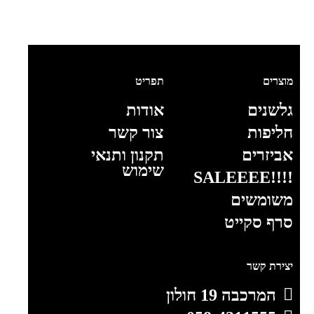
מוצרים
תפריט
גלשנים
אודות
חליפות
צור קשר
אביזרים
תקנון ותנאי
שימוש
!!!!SALEEEE
משומשים
סרף סקייט
יצירת קשר
המרכבה 19 חולון