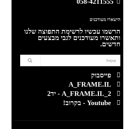
058-4211555
הישארו מעודכנים
הרשמו עכשיו לרשימת התפוצה שלנו
ותאשרו מעודכנים לגבי מבצעים
חדשים.
פייסבוק
A_FRAME.IL
A_FRAME.IL_2 - יד2
Youtube - בקרוב!