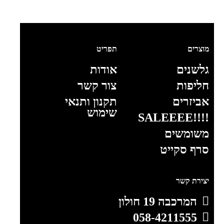
מוצרים
תפריט
גלשנים
אודות
חליפות
צור קשר
אביזרים
תקנון ותנאי
שימוש
!!!!SALEEEE
משומשים
סרף סקייט
יצירת קשר
המרכבה 19 חולון
058-4211555