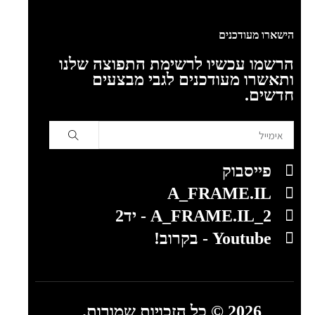
הישארו מעודכנים
הרשמו עכשיו לרשימת התפוצה שלנו
ותאשרו מעודכנים לגבי מבצעים
חדשים.
פייסבוק
A_FRAME.IL
A_FRAME.IL_2 - יד2
Youtube - בקרוב!
2026 © כל הזכויות שמורות.