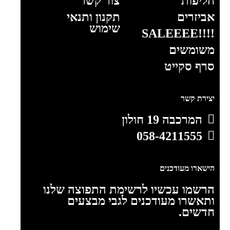
חליפות
צור קשר
אביזרים
תקנון ותנאי
שימוש
!!!!SALEEEE
משומשים
סרף סקייט
יצירת קשר
המרכבה 19 חולון
058-4211555
הישארו מעודכנים
הרשמו עכשיו לרשימת התפוצה שלנו
ותאשרו מעודכנים לגבי מבצעים
חדשים.