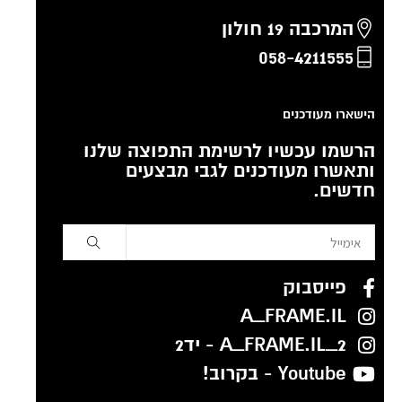
המרכבה 19 חולון
058-4211555
הישארו מעודכנים
הרשמו עכשיו לרשימת התפוצה שלנו
ותאשרו מעודכנים לגבי מבצעים
חדשים.
פייסבוק
A_FRAME.IL
A_FRAME.IL_2 - יד2
Youtube - בקרוב!