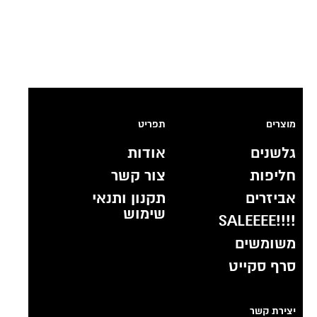
מוצרים
תפריט
גלשנים
אודות
חליפות
צור קשר
אביזרים
תקנון ותנאי
שימוש
!!!!SALEEEE
משומשים
סרף סקייט
יצירת קשר