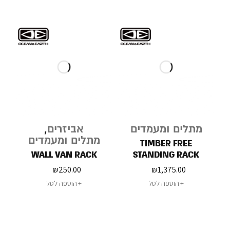
מתלים ומעמדים
אביזרים
,
מתלים ומעמדים
TIMBER FREE
WALL VAN RACK
STANDING RACK
₪
250.00
₪
1,375.00
הוספה לסל
הוספה לסל