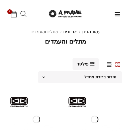
0
עמוד הבית
›
אביזרים
›
מתלים ומעמדים
מתלים ומעמדים
פילטר
סידור ברירת מחדל