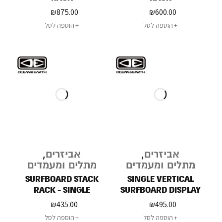
₪
875.00
₪
600.00
הוספה לסל
הוספה לסל
אביזרים
,
אביזרים
,
מתלים ומעמדים
מתלים ומעמדים
SURFBOARD STACK
SINGLE VERTICAL
RACK - SINGLE
SURFBOARD DISPLAY
RACK
₪
435.00
₪
495.00
הוספה לסל
הוספה לסל