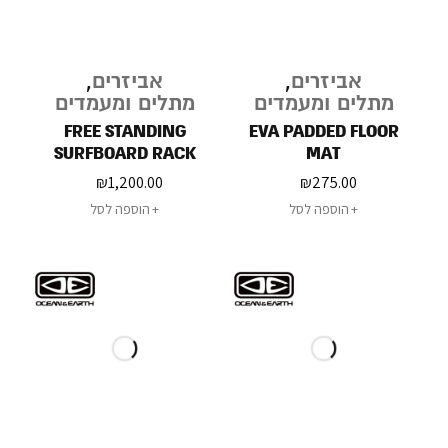
אביזרים
,
אביזרים
,
מתלים ומעמדים
מתלים ומעמדים
FREE STANDING
EVA PADDED FLOOR
SURFBOARD RACK
MAT
₪
1,200.00
₪
275.00
הוספה לסל
הוספה לסל