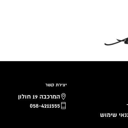
יצירת קשר
המרכבה 19 חולון
058-4211555
נאי שימוש