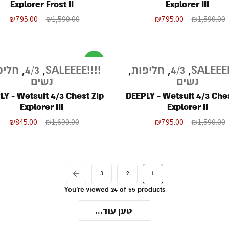
Explorer Frost II
Explorer III
₪
795.00
₪
1,590.00
₪
795.00
₪
1,590.00
מבצע
,
4/3
,
חליפות
,
!!!!SALEEEE
,
4/3
,
חליפ
נשים
נשים
LY - Wetsuit 4/3 Chest Zip
DEEPLY - Wetsuit 4/3 Ches
Explorer III
Explorer II
₪
845.00
₪
1,690.00
₪
795.00
₪
1,590.00
3
2
1
You're viewed 24 of 55 products
טען עוד...