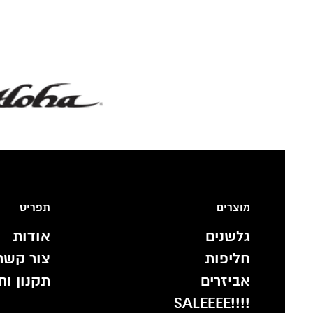
מוצרים
תפריט
גלשנים
אודות
חליפות
צור קשר
אביזרים
תקנון ות
!!!!SALEEEE