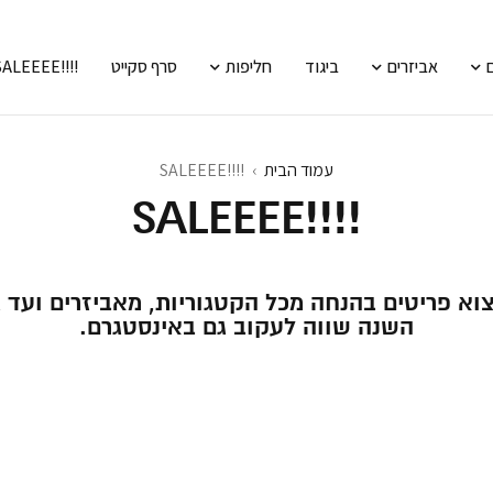
אביזרים
ביגוד
חליפות
סרף סקייט
!!!!SALEEEE
עמוד הבית
›
!!!!SALEEEE
!!!!SALEEEE
וא פריטים בהנחה מכל הקטגוריות, מאביזרים ועד
השנה שווה לעקוב גם באינסטגרם.