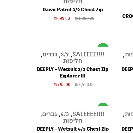
חליפות
Dawn Patrol 3/2 Chest Zip
CROC
₪
699.00
₪
1,399.00
מבצע
ות
,
!!!!SALEEEE
,
3/2
,
גברים
,
חליפות
DEEPLY - Wetsuit 3/2 Chest Zip
DEEP
Explorer III
₪
795.00
₪
1,590.00
מבצע
ות
,
!!!!SALEEEE
,
4/3
,
גברים
,
חליפות
DEEPLY - Wetsuit 4/3 Chest Zip
DEEP