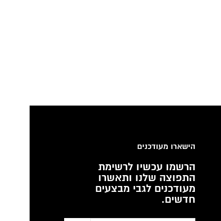
הישארו מעודכנים
הרשמו עכשיו לרשימת
התפוצה שלנו ותאשרו
מעודכנים לגבי מבצעים
חדשים.