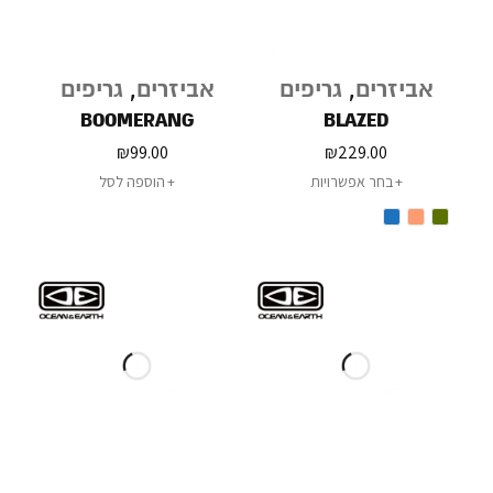
אביזרים
,
גריפים
אביזרים
,
גריפים
BOOMERANG
BLAZED
₪
99.00
₪
229.00
בחר אפשרויות
הוספה לסל