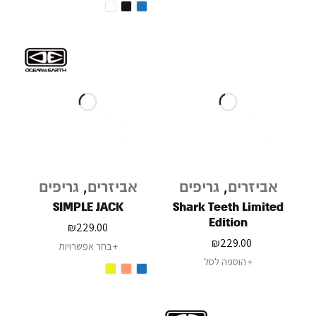
אביזרים
,
גריפים
אביזרים
,
גריפים
SIMPLE JACK
Shark Teeth Limited
Edition
₪
229.00
₪
229.00
בחר אפשרויות
הוספה לסל