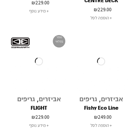
CENTRE DECK
₪
229.00
₪
229.00
מידע נוסף
הוספה לסל
נגמר
במלאי
אביזרים
,
גריפים
אביזרים
,
גריפים
FLIGHT
Fishy Eco Line
₪
229.00
₪
249.00
הוספה לסל
מידע נוסף