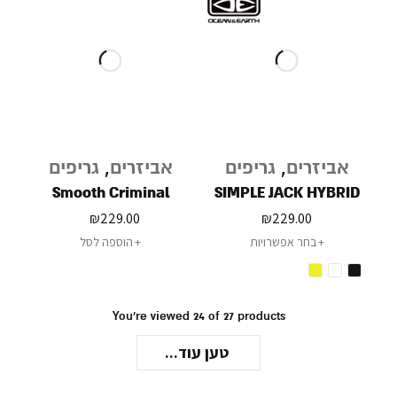
אביזרים
,
גריפים
אביזרים
,
גריפים
Smooth Criminal
SIMPLE JACK HYBRID
₪
229.00
₪
229.00
בחר אפשרויות
הוספה לסל
You're viewed 24 of 27 products
טען עוד...