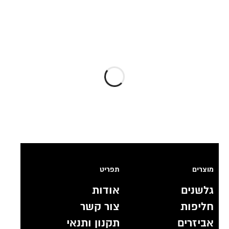
מוצרים
תפריט
גלשנים
אודות
חליפות
צור קשר
אביזרים
תקנון ותנאי