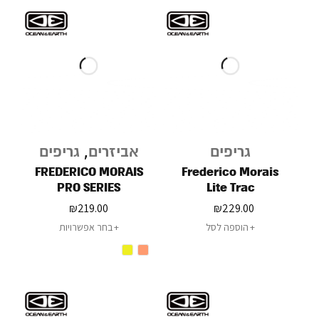
גריפים
אביזרים
,
גריפים
FREDERICO MORAIS
Frederico Morais
PRO SERIES
Lite Trac
₪
219.00
₪
229.00
הוספה לסל
בחר אפשרויות