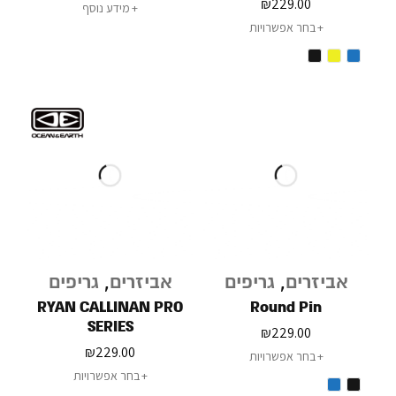
₪
229.00
מידע נוסף
בחר אפשרויות
אביזרים
,
גריפים
אביזרים
,
גריפים
RYAN CALLINAN PRO
Round Pin
SERIES
₪
229.00
₪
229.00
בחר אפשרויות
בחר אפשרויות