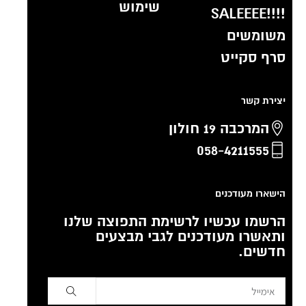
שימוש
!!!!SALEEEE
משומשים
סרף סקייט
יצירת קשר
המרכבה 19 חולון
058-4211555
הישארו מעודכנים
הרשמו עכשיו לרשימת התפוצה שלנו
ותאשרו מעודכנים לגבי מבצעים
חדשים.