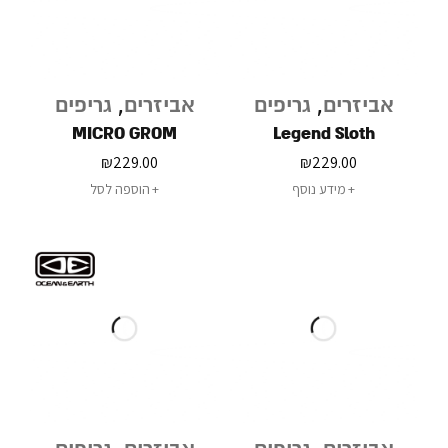
אביזרים
,
גריפים
אביזרים
,
גריפים
MICRO GROM
Legend Sloth
₪
229.00
₪
229.00
מידע נוסף
הוספה לסל