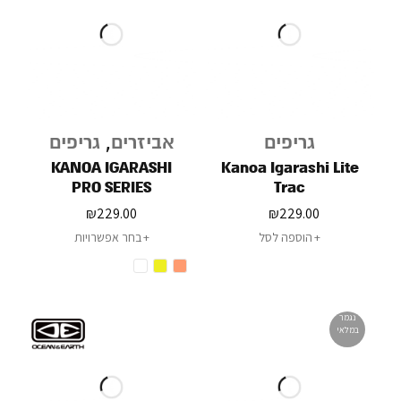
גריפים
אביזרים
,
גריפים
KANOA IGARASHI
Kanoa Igarashi Lite
PRO SERIES
Trac
₪
229.00
₪
229.00
הוספה לסל
בחר אפשרויות
נגמר
במלאי