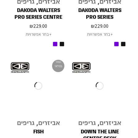
אביזרים
,
גריפים
אביזרים
,
גריפים
DAKODA WALTERS
DAKODA WALTERS
PRO SERIES CENTRE
PRO SERIES
DECK
₪
229.00
₪
229.00
בחר אפשרויות
בחר אפשרויות
נגמר
במלאי
אביזרים
,
גריפים
אביזרים
,
גריפים
FISH
DOWN THE LINE