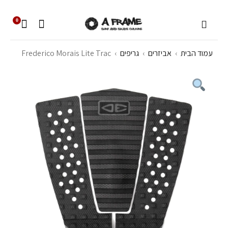
0
עמוד הבית
›
אביזרים
›
גריפים
›
Frederico Morais Lite Trac