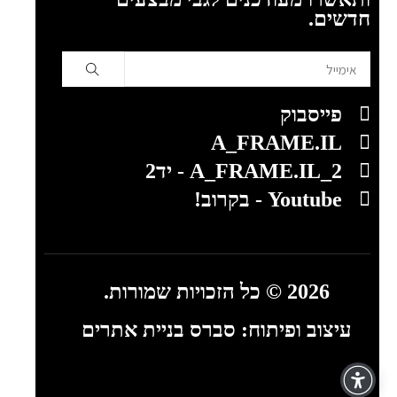
חדשים.
פייסבוק
A_FRAME.IL
A_FRAME.IL_2 - יד2
Youtube - בקרוב!
2026 © כל הזכויות שמורות.
עיצוב ופיתוח:
סברס בניית אתרים