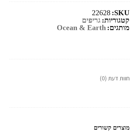
22628
SKU:
קטגוריות:
גריפים
מותגים:
Ocean & Earth
חוות דעת (0)
מוצרים קשורים