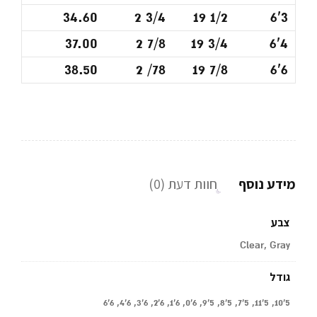
34.60
2 3/4
19 1/2
6'3
37.00
2 7/8
19 3/4
6'4
38.50
2 /78
19 7/8
6'6
מידע נוסף
חוות דעת (0)
צבע
Clear, Gray
גודל
5'10, 5'11, 5'7, 5'8, 5'9, 6'0, 6'1, 6'2, 6'3, 6'4, 6'6