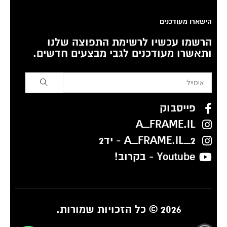
הישארו מעודכנים
הרשמו עכשיו לרשימת התפוצה שלנו
ותאשרו מעודכנים לגבי מבצעים חדשים.
פייסבוק
A_FRAME.IL
A_FRAME.IL_2 - יד2
Youtube - בקרוב!
2026 © כל הזכויות שמורות.