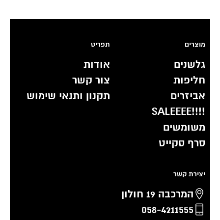
מוצרים
תפריט
גלשנים
אודות
חליפות
צור קשר
אביזרים
תקנון ותנאי שימוש
!!!!SALEEEE
משומשים
סרף סקייט
יצירת קשר
המרכבה 19 חולון
058-4211555