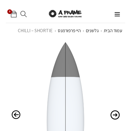
0
עמוד הבית
›
גלשנים
›
היי פרפורמנס
›
CHILLI – SHORTIE