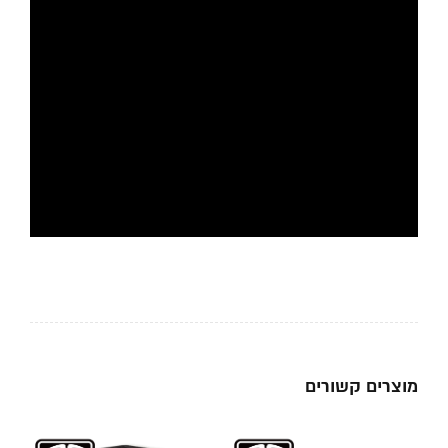
מוצרים קשורים