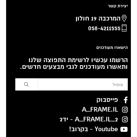
יצירת קשר
המרכבה 19 חולון
058-4211555
הישארו מעודכנים
הרשמו עכשיו לרשימת התפוצה שלנו
ותאשרו מעודכנים לגבי מבצעים חדשים.
פייסבוק
A_FRAME.IL
A_FRAME.IL_2 - יד2
Youtube - בקרוב!