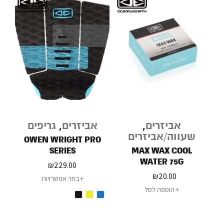
אביזרים
,
אביזרים
,
גריפים
שעווה/אביזרים
OWEN WRIGHT PRO
SERIES
MAX WAX COOL
WATER 75G
₪
229.00
₪
20.00
בחר אפשרויות
הוספה לסל