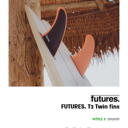
FUTURES. T2 Twin fins
סטטוס:
2 במלאי