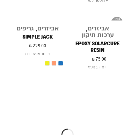
הוספה לסל
נגמר
במלאי
אביזרים
,
אביזרים
,
גריפים
ערכות תיקון
SIMPLE JACK
EPOXY SOLARCURE
₪
229.00
RESIN
בחר אפשרויות
₪
75.00
מידע נוסף