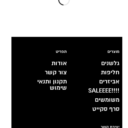
מוצרים
תפריט
גלשנים
אודות
חליפות
צור קשר
אביזרים
תקנון ותנאי
שימוש
!!!!SALEEEE
משומשים
סרף סקייט
יצירת קשר