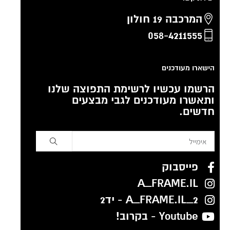
המרכבה 19 חולון
058-4211555
הישארו מעודכנים
הרשמו עכשיו לרשימת התפוצה שלנו
ותאשרו מעודכנים לגבי מבצעים
חדשים.
פייסבוק
A_FRAME.IL
A_FRAME.IL_2 - יד2
Youtube - בקרוב!