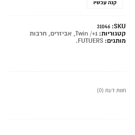
קנה עכשיו
SKU:
31046
קטגוריות:
Twin /+1
,
אביזרים
,
חרבות
מותגים:
FUTUERS.
חוות דעת (0)