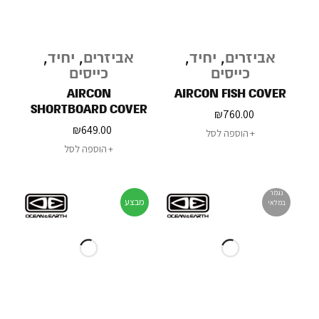
אביזרים
,
יחיד
,
אביזרים
,
יחיד
,
כייסים
כייסים
AIRCON
AIRCON FISH COVER
SHORTBOARD COVER
₪
760.00
₪
649.00
הוספה לסל
הוספה לסל
נגמר
מבצע
במלאי