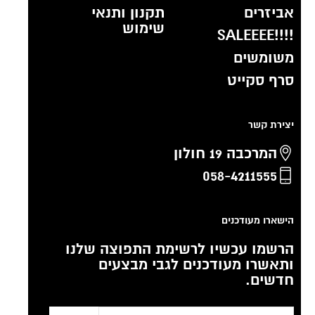
אביזרים
תקנון ותנאי
שימוש
!!!!SALEEEE
משומשים
סרף סקייט
יצירת קשר
המרכבה 19 חולון
058-4211555
הישארו מעודכנים
הרשמו עכשיו לרשימת התפוצה שלנו
ותאשרו מעודכנים לגבי מבצעים
חדשים.