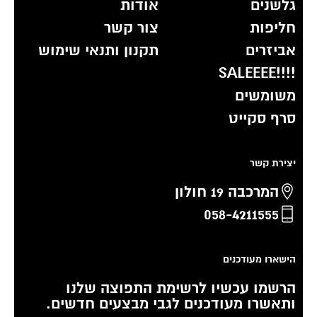
גלשנים
אודות
חליפות
צור קשר
אביזרים
תקנון ותנאי שימוש
!!!!SALEEEE
משומשים
סרף סקייט
יצירת קשר
המרכבה 19 חולון
058-4211555
הישארו מעודכנים
הרשמו עכשיו לרשימת התפוצה שלנו
ותאשרו מעודכנים לגבי מבצעים חדשים.