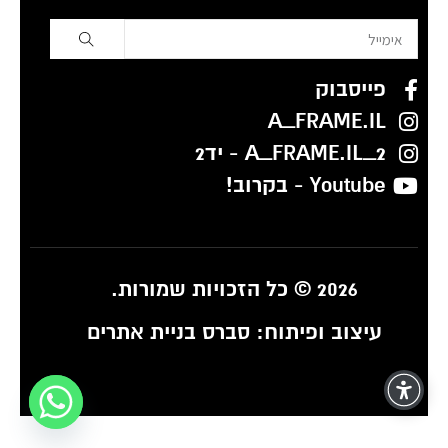
פייסבוק
A_FRAME.IL
A_FRAME.IL_2 - יד2
Youtube - בקרוב!
2026 © כל הזכויות שמורות.
עיצוב ופיתוח:
סברס בניית אתרים