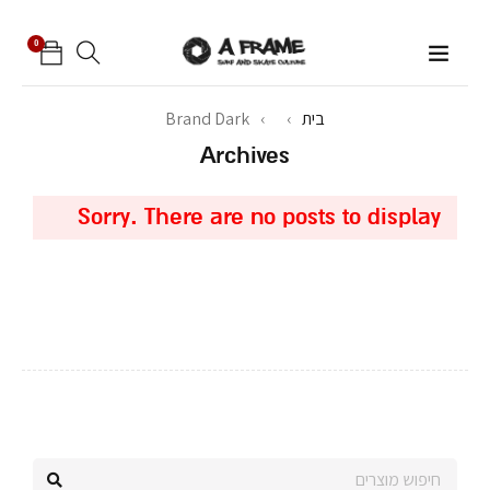
0
בית
›
›
Brand Dark
Archives
Sorry. There are no posts to display