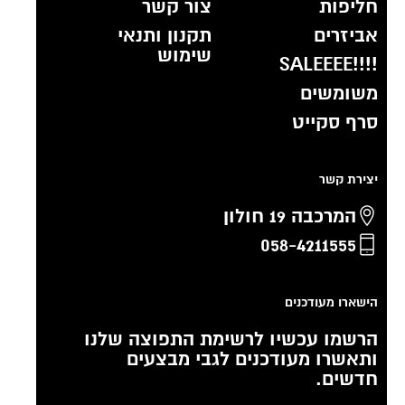
חליפות
צור קשר
אביזרים
תקנון ותנאי
שימוש
!!!!SALEEEE
משומשים
סרף סקייט
יצירת קשר
המרכבה 19 חולון
058-4211555
הישארו מעודכנים
הרשמו עכשיו לרשימת התפוצה שלנו
ותאשרו מעודכנים לגבי מבצעים
חדשים.