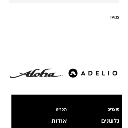
TAGS
מוצרים
תפריט
גלשנים
אודות