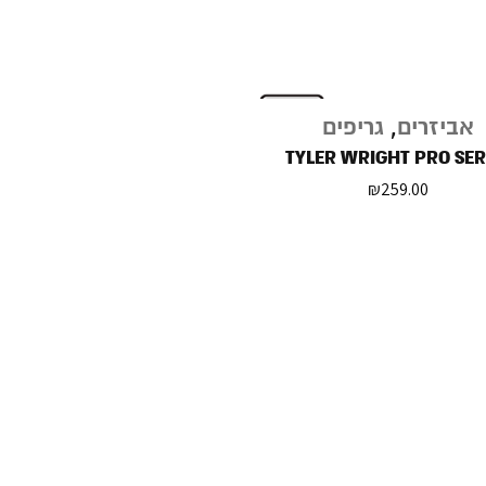
אביזרים
,
גריפים
TYLER WRIGHT PRO SER
₪
259.00