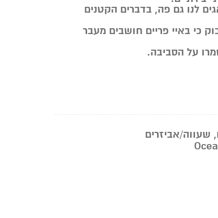
ים לנו גם פה, בדברים הקטנים
ק כי באיי פריים חושבים מעבר
מרו על הסביבה.
,
שעווה/אביזרים
Ocea