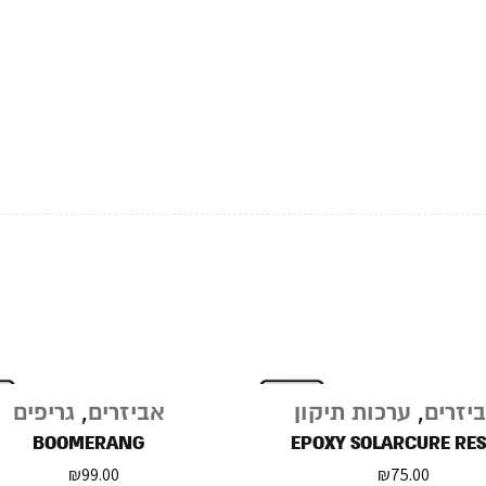
יזרים
,
ערכות תיקון
אביזרים
,
גריפים
BOOMERANG
EPOXY SOLARCURE RES
₪
99.00
₪
75.00