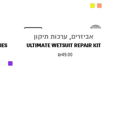
נגמר
במלאי
אביזרים
,
ערכות תיקון
IES
ULTIMATE WETSUIT REPAIR KIT
₪
49.00