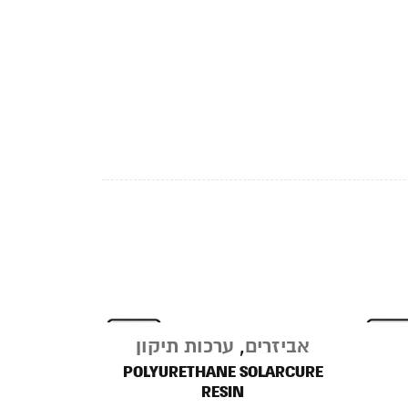
אביזרים
,
ערכות תיקון
POLYURETHANE SOLARCURE
RESIN