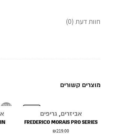
חוות דעת (0)
מוצרים קשורים
נגמר
במלאי
אביזרים
,
גריפים
אב
IN
FREDERICO MORAIS PRO SERIES
₪
219.00