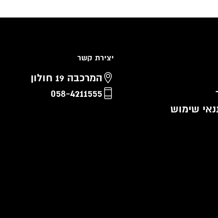
יצירת קשר
המרכבה 19 חולון
058-4211555
נאי שימוש