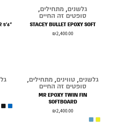
גלשנים
,
מתחילים
,
סופטים זה החיים
 5'6"
STACEY BULLET EPOXY SOFT
₪
2,400.00
גלשנים
,
טווינים
,
מתחילים
,
גל
סופטים זה החיים
MR EPOXY TWIN FIN
SOFTBOARD
₪
2,400.00