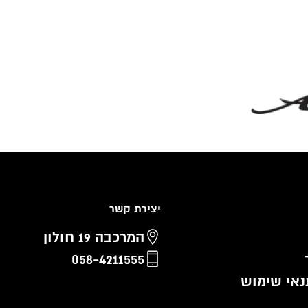
יצירת קשר
המרכבה 19 חולון
058-4211555
נאי שימוש