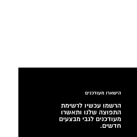
הישארו מעודכנים
הרשמו עכשיו לרשימת
התפוצה שלנו ותאשרו
מעודכנים לגבי מבצעים
חדשים.