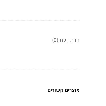
חוות דעת (0)
מוצרים קשורים