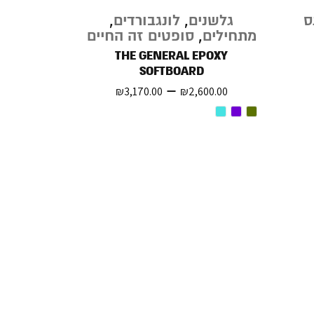
ס
גלשנים
,
לונגבורדים
,
מתחילים
,
סופטים זה החיים
THE GENERAL EPOXY
SOFTBOARD
–
₪
3,170.00
₪
2,600.00