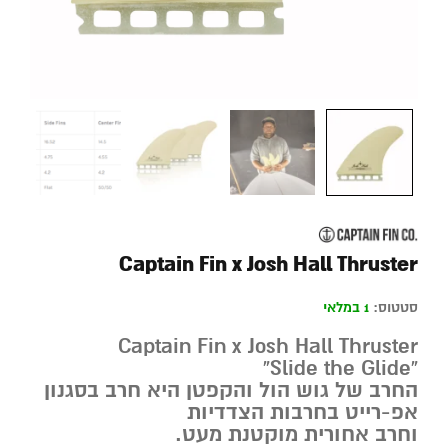
Captain Fin x Josh Hall Thruster
סטטוס:
1 במלאי
Captain Fin x Josh Hall Thruster
“Slide the Glide”
החרב של גוש הול והקפטן היא חרב בסגנון
אפ-רייט בחרבות הצדדיות
וחרב אחורית מוקטנת מעט.