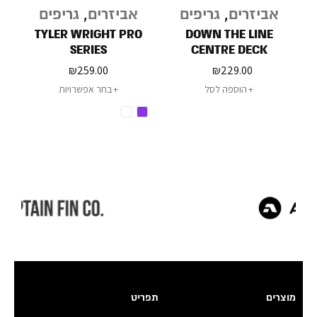
אביזרים
,
גריפים
אביזרים
,
גריפים
ב
TYLER WRIGHT PRO
DOWN THE LINE
SERIES
CENTRE DECK
₪
259.00
₪
229.00
הוספה לסל
בחר אפשרויות
מוצרים
תפריט