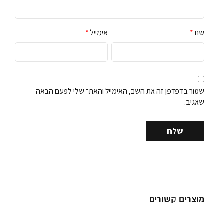
שם
*
אימייל
*
שמור בדפדפן זה את השם, האימייל והאתר שלי לפעם הבאה
שאגיב.
מוצרים קשורים