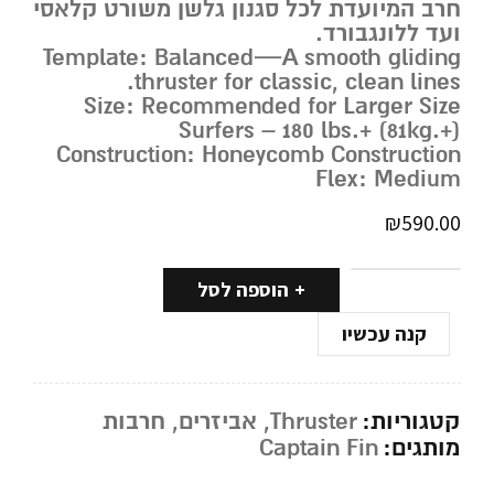
חרב המיועדת לכל סגנון גלשן משורט קלאסי
ועד ללונגבורד.
Template: Balanced—A smooth gliding
thruster for classic, clean lines.
Size: Recommended for Larger Size
Surfers – 180 lbs.+ (81kg.+)
Construction: Honeycomb Construction
Flex: Medium
₪
590.00
הוספה לסל
קנה עכשיו
קטגוריות:
Thruster
,
אביזרים
,
חרבות
מותגים:
Captain Fin