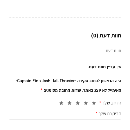
חוות דעת (0)
חוות דעת
אין עדיין חוות דעת.
היה הראשון לכתוב סקירה “Captain Fin x Josh Hall Thruster”
האימייל לא יוצג באתר.
שדות החובה מסומנים
*
הדירוג שלך
*
הביקורת שלך
*