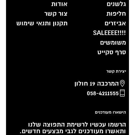
גלשנים
אודות
חליפות
צור קשר
אביזרים
תקנון ותנאי שימוש
!!!!SALEEEE
משומשים
סרף סקייט
יצירת קשר
המרכבה 19 חולון
058-4211555
הישארו מעודכנים
הרשמו עכשיו לרשימת התפוצה שלנו
ותאשרו מעודכנים לגבי מבצעים חדשים.