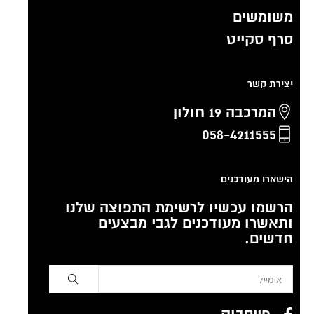
משומשים
סרף סקייט
יצירת קשר
המרכבה 19 חולון
058-4211555
הישארו מעודכנים
הרשמו עכשיו לרשימת התפוצה שלנו
ותאשרו מעודכנים לגבי מבצעים
חדשים.