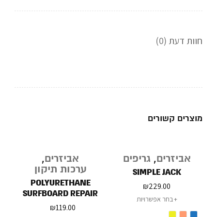
חוות דעת (0)
מוצרים קשורים
אביזרים
,
גריפים
אביזרים
,
ערכות תיקון
SIMPLE JACK
POLYURETHANE
₪
229.00
SURFBOARD REPAIR
בחר אפשרויות
KIT
₪
119.00