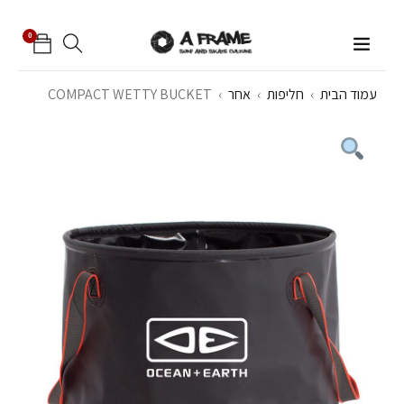
0
עמוד הבית
›
חליפות
›
אחר
›
COMPACT WETTY BUCKET