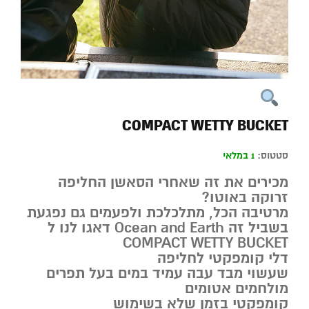
COMPACT WETTY BUCKET
סטטוס:
1 במלאי
מכירים את זה שאחרי הסאשן החליפה
זרוקה באוטו?
מרטיבה הכל, מתלכלכת ולפעמים גם נפגעת
בשביל זה Ocean and Earth דאגו לנו ל
COMPACT WETTY BUCKET
דלי קומפקטי לחליפה
שעשוי מבד עבה עמיד במים בעל תפרים
מולחמים אטומים
קומפקטי בזמן שלא בשימוש