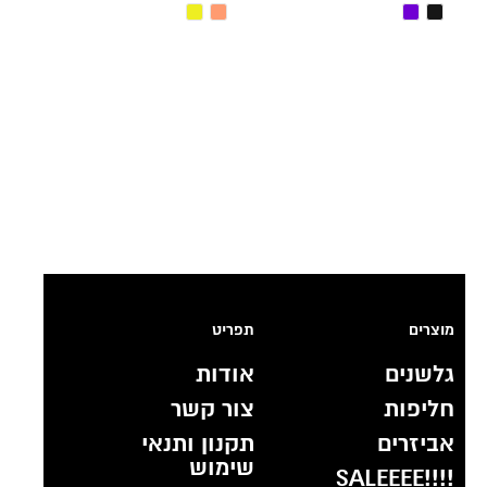
מוצרים
תפריט
גלשנים
אודות
חליפות
צור קשר
אביזרים
תקנון ותנאי
שימוש
!!!!SALEEEE