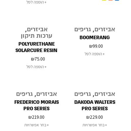
הוספה לסל
אביזרים
,
גריפים
אביזרים
,
ערכות תיקון
BOOMERANG
POLYURETHANE
₪
99.00
SOLARCURE RESIN
הוספה לסל
₪
75.00
הוספה לסל
אביזרים
,
גריפים
אביזרים
,
גריפים
FREDERICO MORAIS
DAKODA WALTERS
PRO SERIES
PRO SERIES
₪
219.00
₪
229.00
בחר אפשרויות
בחר אפשרויות