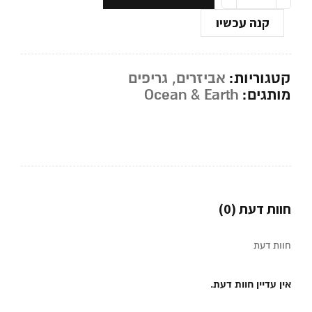
קנה עכשיו
קטגוריות:
אביזרים
,
גריפים
מותגים:
Ocean & Earth
חוות דעת (0)
חוות דעת
אין עדיין חוות דעת.