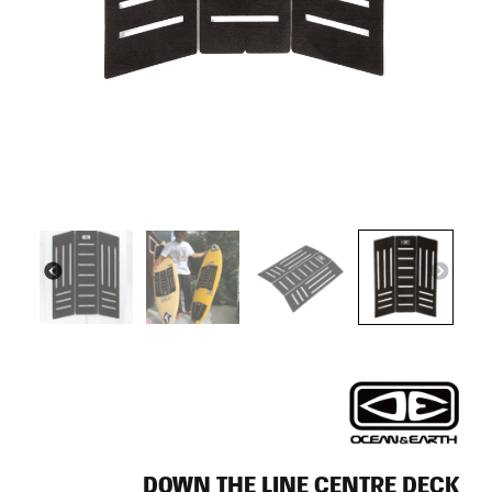
DOWN THE LINE CENTRE DECK