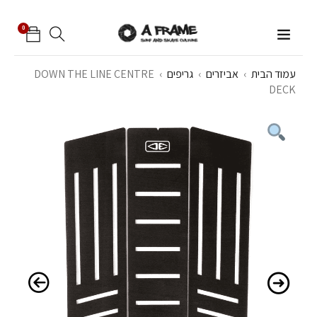
0
עמוד הבית
›
אביזרים
›
גריפים
›
DOWN THE LINE CENTRE
DECK