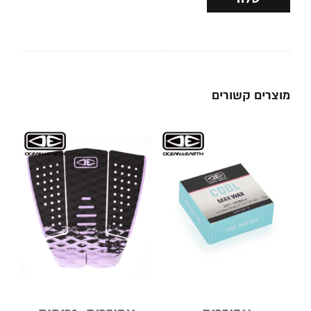
מוצרים קשורים