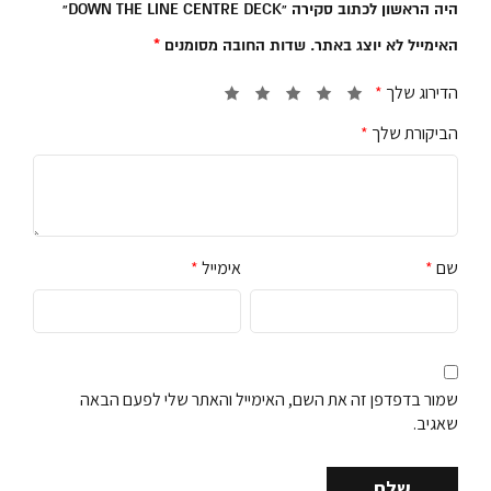
היה הראשון לכתוב סקירה “DOWN THE LINE CENTRE DECK”
האימייל לא יוצג באתר.
שדות החובה מסומנים
*
הדירוג שלך
*
הביקורת שלך
*
שם
*
אימייל
*
שמור בדפדפן זה את השם, האימייל והאתר שלי לפעם הבאה
שאגיב.