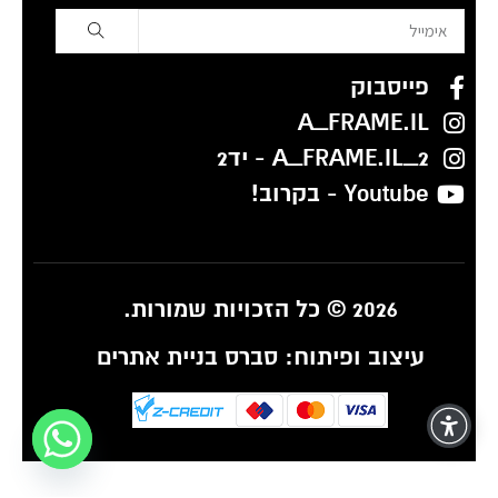
פייסבוק
A_FRAME.IL
A_FRAME.IL_2 - יד2
Youtube - בקרוב!
2026 © כל הזכויות שמורות.
עיצוב ופיתוח:
סברס בניית אתרים