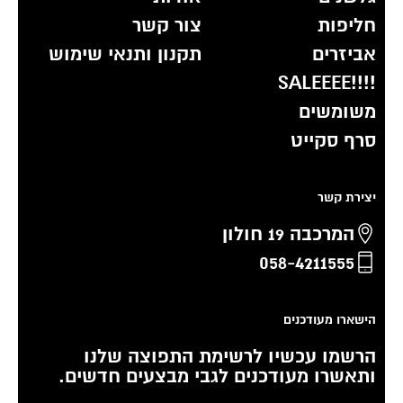
חליפות
צור קשר
אביזרים
תקנון ותנאי שימוש
!!!!SALEEEE
משומשים
סרף סקייט
יצירת קשר
המרכבה 19 חולון
058-4211555
הישארו מעודכנים
הרשמו עכשיו לרשימת התפוצה שלנו
ותאשרו מעודכנים לגבי מבצעים חדשים.