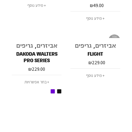
₪
49.00
מידע נוסף
מידע נוסף
נגמר
במלאי
אביזרים
,
גריפים
אביזרים
,
גריפים
DAKODA WALTERS
FLIGHT
PRO SERIES
₪
229.00
₪
229.00
מידע נוסף
בחר אפשרויות