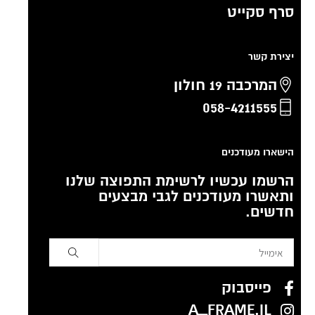
סרף סקייט
יצירת קשר
המרכבה 19 חולון
058-4211555
הישארו מעודכנים
הרשמו עכשיו לרשימת התפוצה שלנו
ותאשרו מעודכנים לגבי מבצעים
חדשים.
פייסבוק
A_FRAME.IL