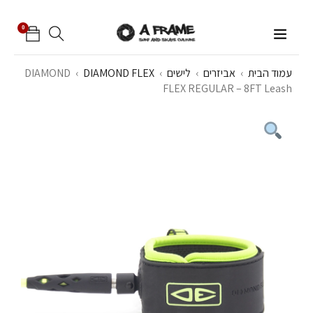
0
עמוד הבית
›
אביזרים
›
לישים
›
DIAMOND FLEX
›
DIAMOND
FLEX REGULAR – 8FT Leash