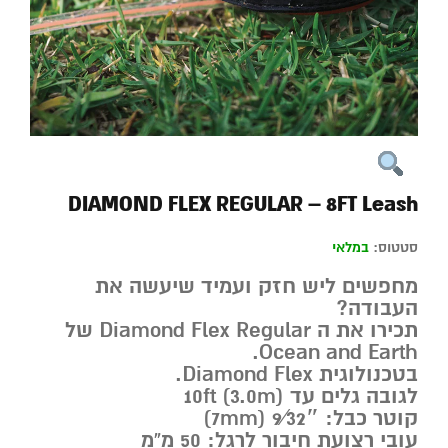
DIAMOND FLEX REGULAR – 8FT Leash
סטטוס:
במלאי
מחפשים ליש חזק ועמיד שיעשה את
העבודה?
תכירו את ה Diamond Flex Regular של
Ocean and Earth.
בטכנולוגית Diamond Flex.
לגובה גלים עד 10ft (3.0m)
קוטר כבל: 9⁄32″ (7mm)
עובי רצועת חיבור לרגל: 50 מ”מ