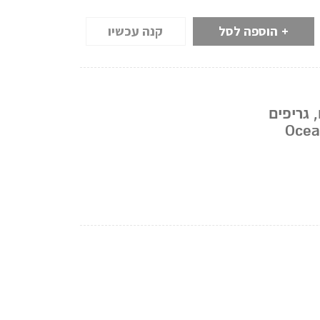
הוספה לסל
קנה עכשיו
,
גריפים
Ocea