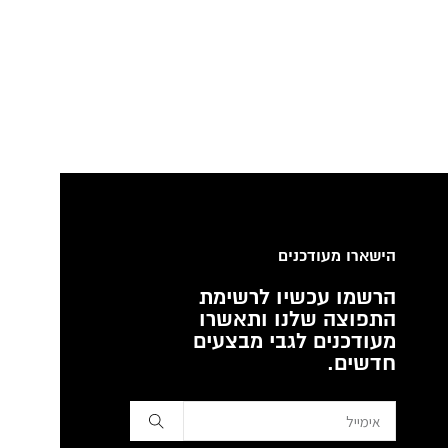
הישארו מעודכנים
הרשמו עכשיו לרשימת
התפוצה שלנו ותאשרו
מעודכנים לגבי מבצעים
חדשים.