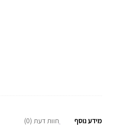
מידע נוסף
חוות דעת (0)