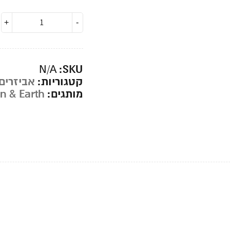
SKU:
N/A
קטגוריות:
אביזרים
מותגים:
n & Earth