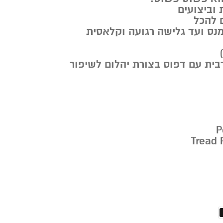
 וביצועים
ם להכל
מנס ועד גלישה רגועה וקלאסית
בית עם דפוס בצורת יהלום לשיפור
P
Tread 