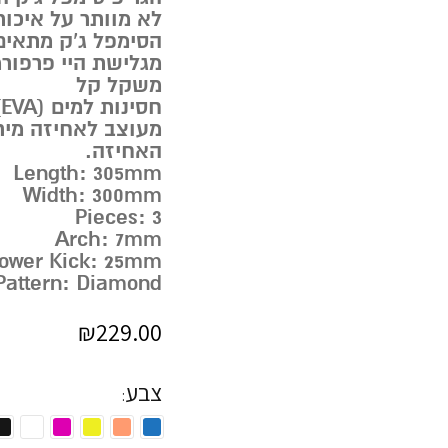
לא מוותר על איכות
הסימפל ג’ק מתאי
מגלישת היי פרפור
משקל קל
חסינות למים (EVA)
מעוצב לאחיזה מיר
האחיזה.
Length: 305mm
Width: 300mm
Pieces: 3
Arch: 7mm
ower Kick: 25mm
Pattern: Diamond
₪
229.00
צבע