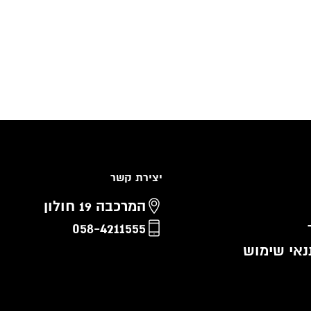
יצירת קשר
המרכבה 19 חולון
058-4211555
נאי שימוש