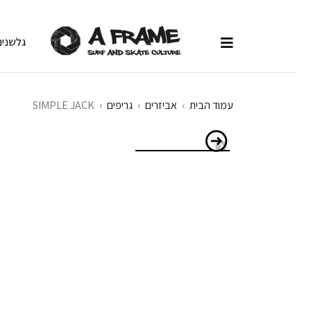
גלשנים
עמוד הבית
›
אביזרים
›
גריפים
›
SIMPLE JACK