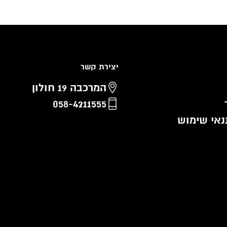
יצירת קשר
המרכבה 19 חולון
058-4211555
נאי שימוש