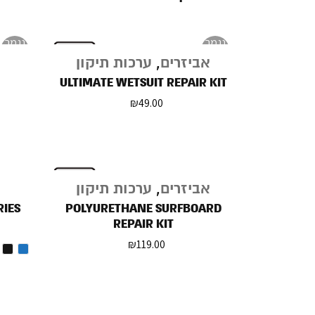
נגמר
נגמר
במלאי
במלאי
אביזרים
,
ערכות תיקון
ULTIMATE WETSUIT REPAIR KIT
₪
49.00
אביזרים
,
ערכות תיקון
RIES
POLYURETHANE SURFBOARD
REPAIR KIT
₪
119.00