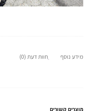
מידע נוסף
חוות דעת (0)
מוצרים קשורים