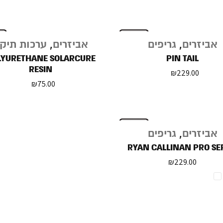
אביזרים
,
גריפים
אביזרים
,
ערכות תיקו
LYURETHANE SOLARCURE
PIN TAIL
RESIN
₪
229.00
₪
75.00
אביזרים
,
גריפים
RYAN CALLINAN PRO SE
₪
229.00